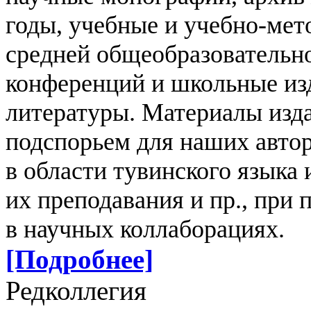
годы, учебные и учебно-мет
средней общеобразовательн
конференций и школьные из
литературы.
Материалы изд
подспорьем для наших авто
в области тувинского языка
их преподавания и пр., при
в научных коллаборациях.
[Подробнее]
Редколлегия