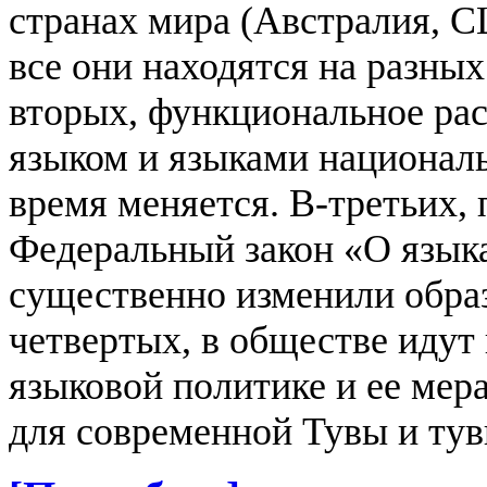
странах мира (Австралия, СШ
все они находятся на разных
вторых, функциональное ра
языком и языками национал
время меняется. В-третьих, 
Федеральный закон «О язык
существенно изменили обра
четвертых, в обществе идут
языковой политике и ее мер
для современной Тувы и тув