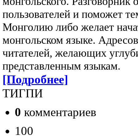
монгольского.
Разговорник 
пользователей и поможет тем
Монголию либо желает нача
монгольском языке. Адресо
читателей, желающих углуби
представленным языкам.
[Подробнее]
ТИГПИ
0
комментариев
100