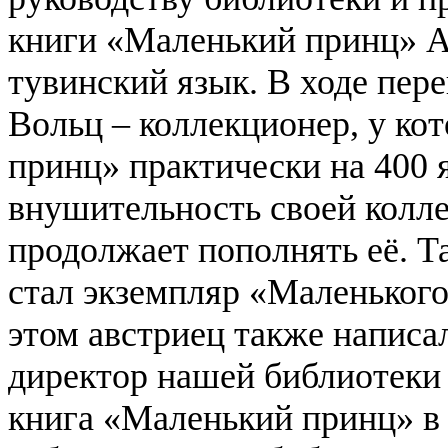
книги «Маленький принц» А.
тувинский язык.
В ходе пер
Вольц – коллекционер, у ко
принц» практически на 400 
внушительность своей колл
продолжает пополнять её. Т
стал экземпляр «Маленького
этом австриец также написа
директор нашей библиотеки
книга «Маленький принц» в 