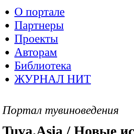
О портале
Партнеры
Проекты
Авторам
Библиотека
ЖУРНАЛ НИТ
Портал тувиноведения
Tuva.Asia / Новые 