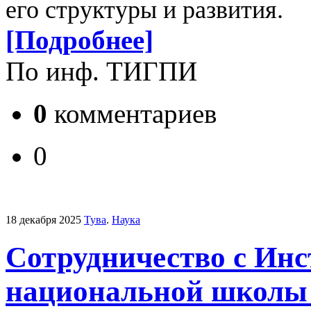
его структуры и развития.
[Подробнее]
По инф. ТИГПИ
0
комментариев
0
18 декабря 2025
Тува
.
Наука
Сотрудничество с Инс
национальной школы