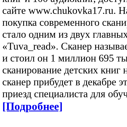
сайте www.chukovka17.ru.
Н
покупка современного скан
стало одним из двух главны
«Tuva_read». Сканер назыв
и стоил он 1 миллион 695 ты
сканирование детских книг 
сканер прибудет в декабре эт
приезд специалиста для обуч
[Подробнее]