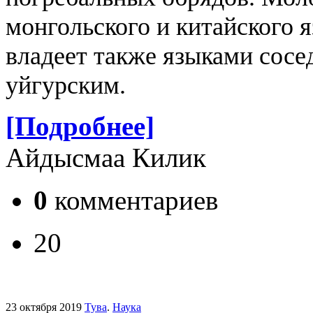
монгольского и китайского я
владеет также языками сосе
уйгурским.
[Подробнее]
Айдысмаа Килик
0
комментариев
20
23 октября 2019
Тува
.
Наука