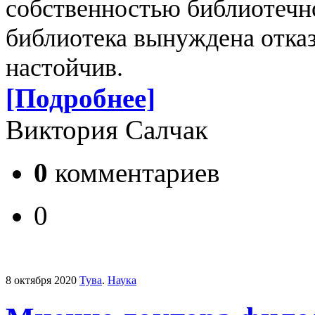
собственностью библиотечно
библиотека вынуждена отказ
настойчив.
[Подробнее]
Виктория Салчак
0
комментариев
0
8 октября 2020
Тува
.
Наука