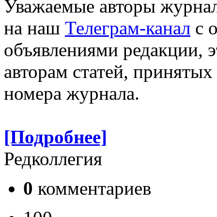
Уважаемые авторы журнал
на наш
Телеграм-канал
с 
объявлениями редакции, э
авторам статей, принятых
номера журнала.
[Подробнее]
Редколлегия
0
комментариев