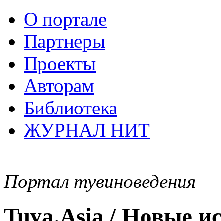
О портале
Партнеры
Проекты
Авторам
Библиотека
ЖУРНАЛ НИТ
Портал тувиноведения
Tuva.Asia / Новые 