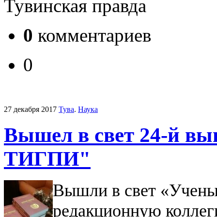
Тувинская правда
0
комментариев
0
27 декабря 2017
Тува
.
Наука
Вышел в свет 24-й вы
ТИГПИ"
Вышли в свет «Учены
редакционную коллег