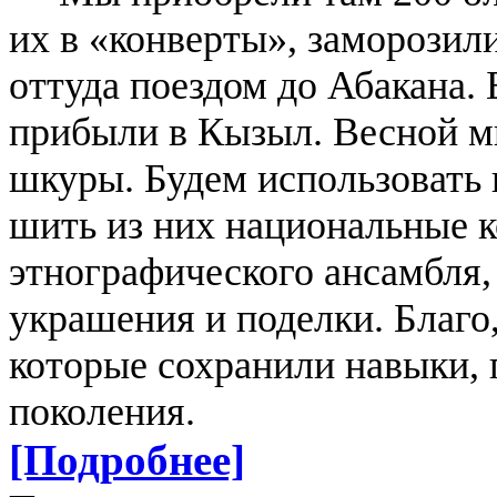
их в «конверты», заморозил
оттуда поездом до Абакана.
прибыли в Кызыл. Весной м
шкуры. Будем использовать 
шить из них национальные 
этнографического ансамбля,
украшения и поделки. Благо
которые сохранили навыки, 
поколения.
[Подробнее]