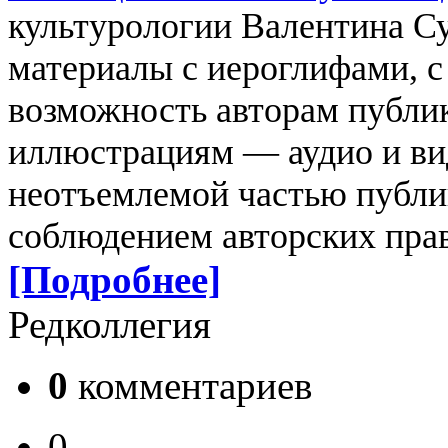
культурологии Валентина Су
материалы с иероглифами, с
возможность авторам публик
иллюстрациям — аудио и ви
неотъемлемой частью публи
соблюдением авторских прав
[Подробнее]
Редколлегия
0
комментариев
0