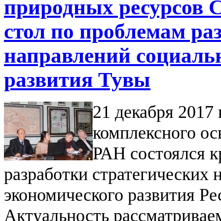
природных ресурсов 
стол по проблемам ра
направлений социаль
развития Тувы
21 декабря 2017 
комплексного ос
РАН состоялся к
разработки стратегических 
экономического развития Ре
Актуальность рассматривае