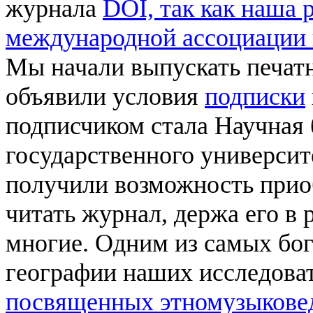
журнала
DOI, так как наша 
международной ассоциации 
Мы начали выпускать печат
объявили условия
подписки
подписчиком стала Научная 
государственного универси
получили возможность прио
читать журнал, держа его в 
многие. Одним из самых бог
географии наших исследоват
посвященных этномузыков