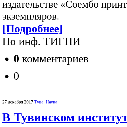
издательстве «Соембо принт
экземпляров.
[Подробнее]
По инф. ТИГПИ
0
комментариев
0
27 декабря 2017
Тува
.
Наука
В Тувинском институт