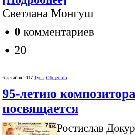
Светлана Монгуш
0
комментариев
20
6 декабря 2017
Тува
.
Общество
95-летию композитора
посвящается
Ростислав Доку