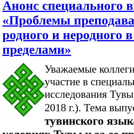
Анонс специального в
«Проблемы преподава
родного и неродного в
пределами»
Уважаемые коллег
участие в специал
исследования Тувы»
2018 г.). Тема выпу
тувинского язык