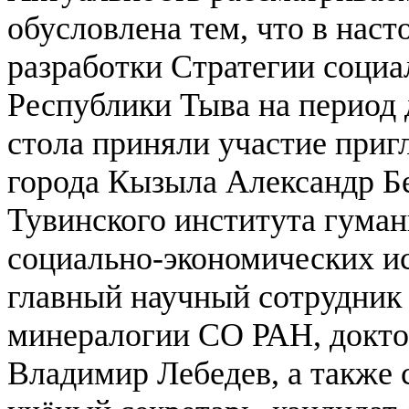
обусловлена тем, что в наст
разработки Стратегии социа
Республики Тыва на период 
стола приняли участие приг
города Кызыла Александр Бе
Тувинского института гума
социально-экономических ис
главный научный сотрудник 
минералогии СО РАН, докто
Владимир Лебедев, а такж