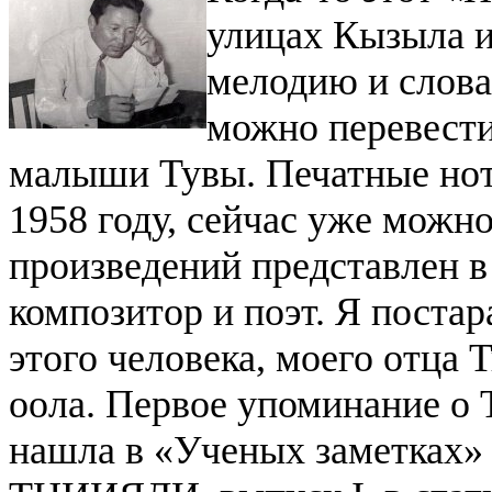
улицах Кызыла и
мелодию и слова
можно перевести
малыши Тувы. Печатные нот
1958 году, сейчас уже можно
произведений представлен в
композитор и поэт. Я постар
этого человека, моего отц
оола.
Первое упоминание о 
нашла в «Ученых заметках» 