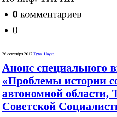
0
комментариев
0
26 сентября 2017
Тува
.
Наука
Анонс специального в
«Проблемы истории с
автономной области,
Советской Социалист