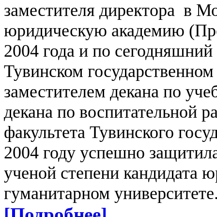
заместителя директора в М
юридическую академию (Пре
2004 года и по сегодняшний
Тувинском государственном
заместителем декана по уче
декана по воспитательной ра
факультета Тувинского госу
2004 году успешно защитила
ученой степени кандидата 
гуманитарном университете
[Подробнее]