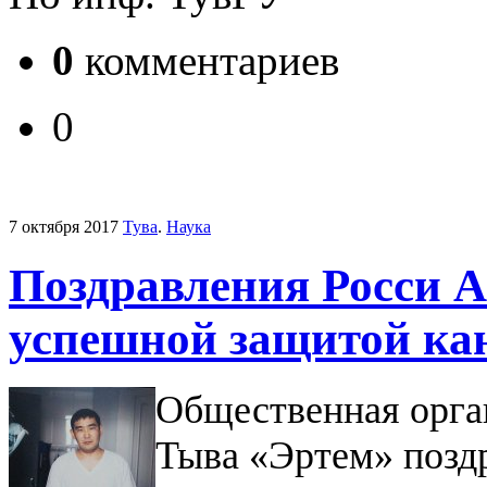
0
комментариев
0
7 октября 2017
Тува
.
Наука
Поздравления Росси А
успешной защитой ка
Общественная орга
Тыва «Эртем» позд