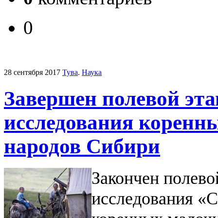
0
28 сентября 2017
Тува
.
Наука
Завершен полевой эта
исследования коренн
народов Сибири
Закончен полево
исследования «С