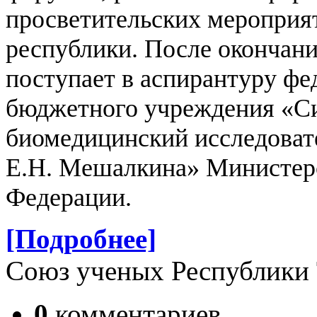
просветительских мероприят
республики.
После окончани
поступает в аспирантуру фе
бюджетного учреждения «С
биомедицинский исследоват
Е.Н. Мешалкина» Министерс
Федерации.
[Подробнее]
Союз ученых Республики
0
комментариев