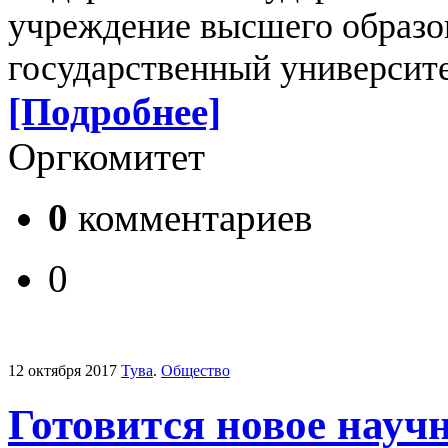
учреждение высшего образо
государственный университ
[Подробнее]
Оргкомитет
0
комментариев
0
12 октября 2017
Тува
.
Общество
Готовится новое науч