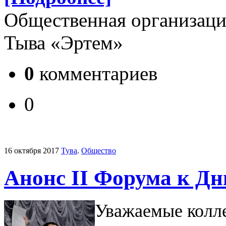
Общественная организаци
Тыва «Эртем»
0
комментариев
0
16 октября 2017
Тува
.
Общество
Анонс II Форума к Дн
Уважаемые колл