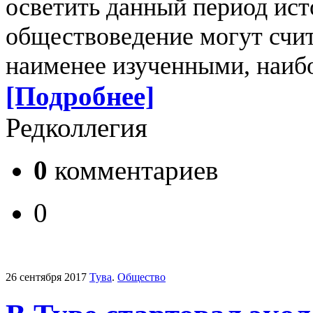
осветить данный период ист
обществоведение могут счи
наименее изученными, наиб
[Подробнее]
Редколлегия
0
комментариев
0
26 сентября 2017
Тува
.
Общество