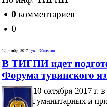
0
комментариев
0
12 октября 2017
Тува
.
Общество
В ТИГПИ идет подгото
Форума тувинского я
10 октября 2017 г. 
гуманитарных и пр