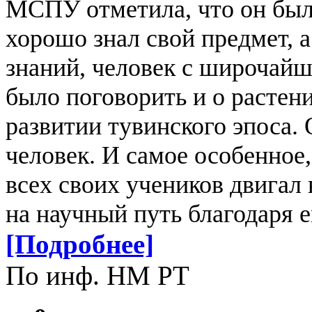
МСПУ отметила, что он был 
хорошо знал свой предмет, 
знаний, человек с широчай
было поговорить и о растени
развитии тувинского эпоса.
человек. И самое особенное,
всех своих учеников двигал 
на научный путь благодаря е
[Подробнее]
По инф. НМ РТ