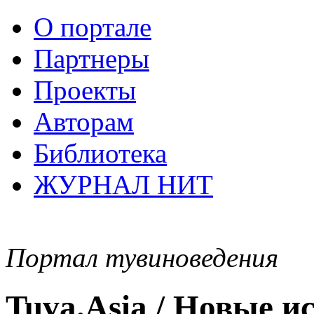
О портале
Партнеры
Проекты
Авторам
Библиотека
ЖУРНАЛ НИТ
Портал тувиноведения
Tuva.Asia / Новые 