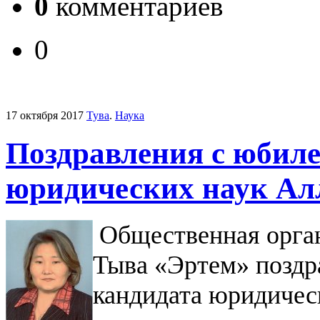
0
комментариев
0
17 октября 2017
Тува
.
Наука
Поздравления с юбиле
юридических наук Ал
Общественная орга
Тыва «Эртем» поздр
кандидата юридичес