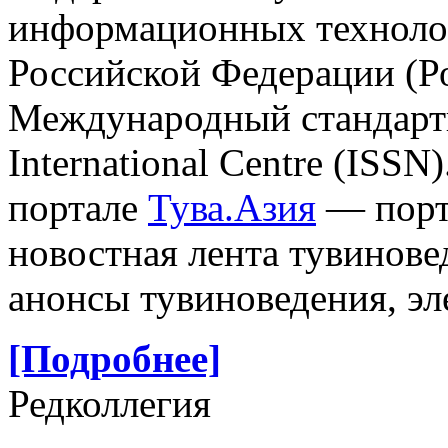
информационных техноло
Российской Федерации (Р
Международный стандарт
International Centre (ISS
портале
Тува.Азия
— порта
новостная лента тувинове
анонсы тувиноведения, эл
[Подробнее]
Редколлегия