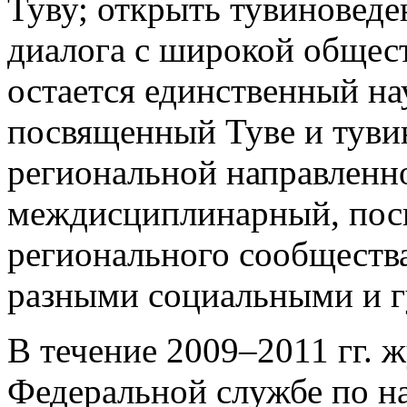
Туву; открыть тувиноведе
диалога с широкой общес
остается единственный н
посвященный Туве и туви
региональной направленно
междисциплинарный, поск
регионального сообществ
разными социальными и 
В течение 2009–2011 гг. 
Федеральной службе по на