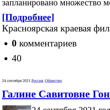
запланировано множество м
[Подробнее]
Красноярская краевая фи
0
комментариев
40
24 сентября 2021
Россия
.
Общество
Галине Савитовне Гон