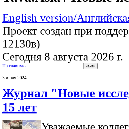
English version/Английска
Проект создан при подде
12130в)
Сегодня 8 августа 2026 г.
На главную
|
3 июля 2024
Журнал "Новые иссле
15 лет
Уважаемые коллег