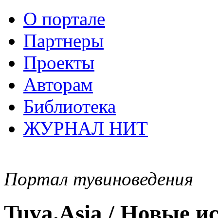
О портале
Партнеры
Проекты
Авторам
Библиотека
ЖУРНАЛ НИТ
Портал тувиноведения
Tuva.Asia / Новые 