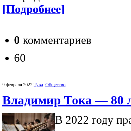
[Подробнее]
0
комментариев
60
9 февраля 2022
Тува
.
Общество
Владимир Тока — 80 
В 2022 году пр