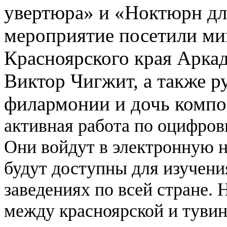
увертюра» и «Ноктюрн дл
мероприятие посетили ми
Красноярского края Арка
Виктор Чигжит, а также р
филармонии и дочь компо
активная работа по оцифров
Они войдут в электронную н
будут доступны для изучен
заведениях по всей стране.
между красноярской и туви