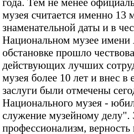
года. Тем не менее официал
музея считается именно 13 
знаменательной даты и в чес
Национальном музее имени
обстановке прошло чествова
действующих лучших сотруд
музея более 10 лет и внес в
заслуги были отмечены сег
Национального музея - юби
служение музейному делу".
профессионализм, верность