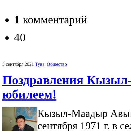
1
комментарий
40
3 сентября 2021
Тува
.
Общество
Поздравления Кызыл
юбилеем!
Кызыл-Маадыр Авый
сентября 1971 г. в 