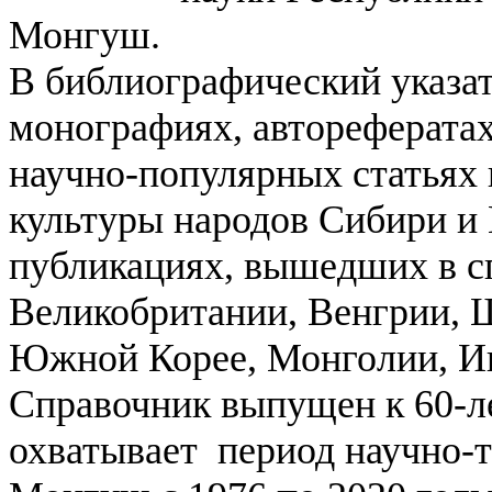
Монгуш.
В библиографический указа
монографиях, автореферата
научно-популярных статьях 
культуры народов Сибири и
публикациях, вышедших в с
Великобритании, Венгрии, 
Южной Корее, Монголии, И
Справочник выпущен к 60-л
охватывает период научно-