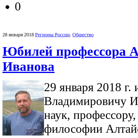
0
28 января 2018
Регионы России
.
Общество
Юбилей профессора 
Иванова
29 января 2018 г.
Владимировичу И
наук, профессору
философии Алтайс