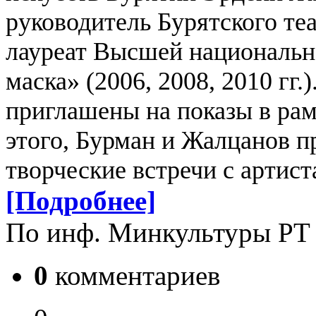
руководитель Бурятского теа
лауреат Высшей национальн
маска» (2006, 2008, 2010 гг.
приглашены на показы в ра
этого, Бурман и Жалцанов п
творческие встречи с артист
[Подробнее]
По инф. Минкультуры РТ
0
комментариев