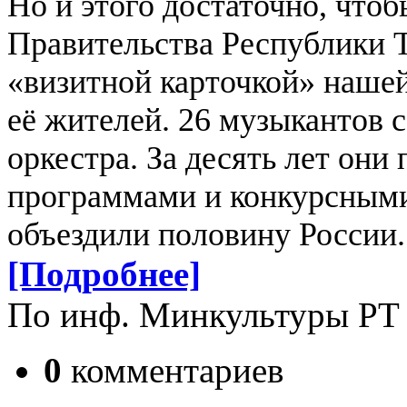
Но и этого достаточно, что
Правительства Республики 
«визитной карточкой» нашей
её жителей. 26 музыкантов 
оркестра. За десять лет он
программами и конкурсными
объездили половину России.
[Подробнее]
По инф. Минкультуры РТ
0
комментариев