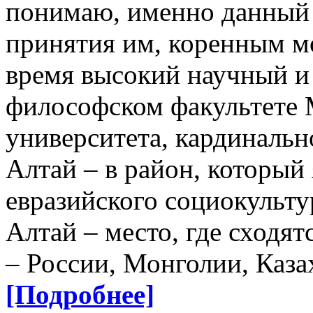
понимаю, именно данный
принятия им, коренным м
время высокий научный и
философском факультете 
университета, кардинальн
Алтай – в район, который
евразийского социокульту
Алтай – место, где сходят
– России, Монголии, Каза
[Подробнее]