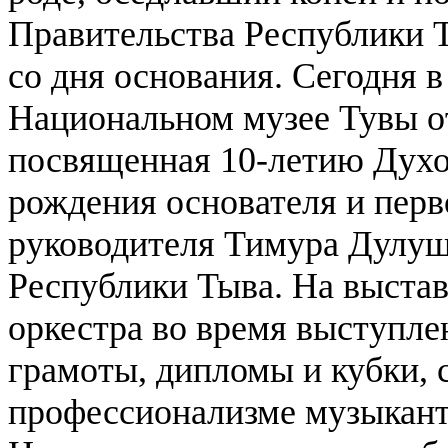
Правительства Республики Т
со дня основания. Сегодня 
Национальном музее Тувы о
посвященная 10-летию Духов
рождения основателя и перв
руководителя Тимура Дулуш
Республики Тыва.
На выстав
оркестра во время выступле
грамоты, дипломы и кубки,
профессионализме музыканто