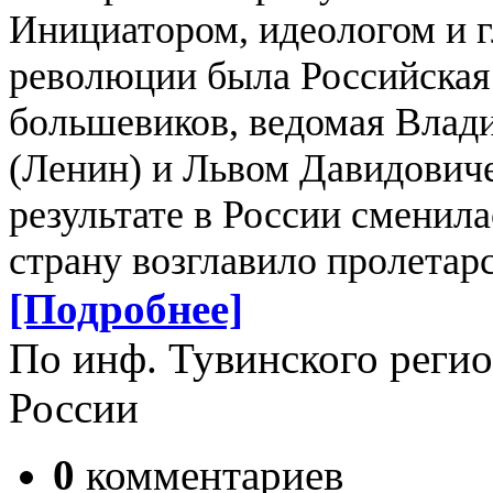
Инициатором, идеологом и
революции была Российская
большевиков, ведомая Вла
(Ленин) и Львом Давидович
результате в России сменил
страну возглавило пролетарс
[Подробнее]
По инф. Тувинского реги
России
0
комментариев