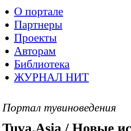
О портале
Партнеры
Проекты
Авторам
Библиотека
ЖУРНАЛ НИТ
Портал тувиноведения
Tuva.Asia / Новые 