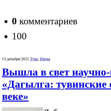
0
комментариев
100
13 декабря 2021
Тува
.
Наука
Вышла в свет научно
«Дагылга: тувинские
веке»