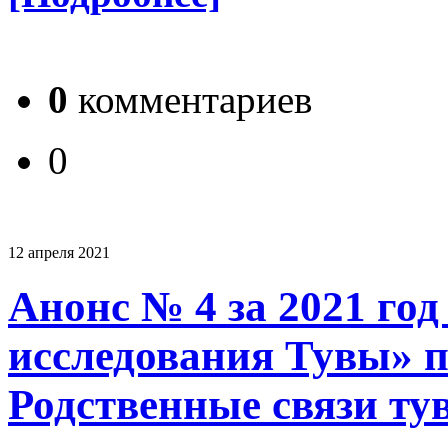
0
комментариев
0
12 апреля 2021
Анонс № 4 за 2021 го
исследования Тувы» п
Родственные связи ту