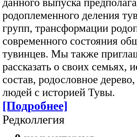
данного выпуска предполаг
родоплеменного деления ту
групп, трансформации родо
современного состояния об
тувинцев. Мы также пригла
рассказать о своих семьях, 
состав, родословное дерево,
людей с историей Тувы.
[Подробнее]
Редколлегия