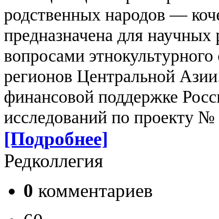
родственных народов — коч
предназначена для научных 
вопросами этнокультурного 
регионов Центральной Азии
финансовой поддержке Росс
исследований по проекту № 
[Подробнее]
Редколлегия
0
комментариев