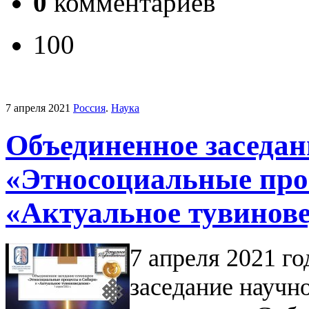
0
комментариев
100
7 апреля 2021
Россия
.
Наука
Объединенное заседан
«Этносоциальные про
«Актуальное тувинов
7 апреля 2021 г
заседание научн