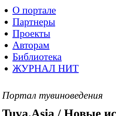
О портале
Партнеры
Проекты
Авторам
Библиотека
ЖУРНАЛ НИТ
Портал тувиноведения
Tuva.Asia / Новые 