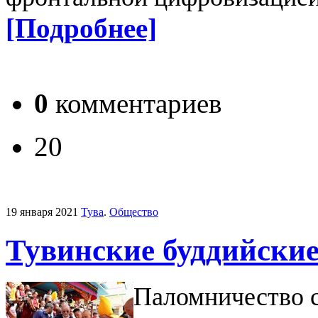
[Подробнее]
0
комментариев
20
19 января 2021
Тува
.
Общество
Тувинские буддийски
Паломничество с