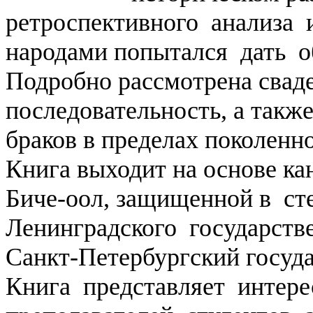
ретроспективного анализа
народами попытался дать о
Подробно рассмотрена сваде
последовательность, а такж
браков в пределах поколенн
Книга выходит на основе ка
Биче-оол, защищенной в ст
Ленинградского государстве
Санкт-Петербургский госуда
Книга представляет интере