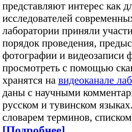
представляют интерес как дл
исследователей современны
лаборатории приняли участи
порядок проведения, предыс
фотографии и видеозаписи 
просмотреть с помощью ска
хранятся на
видеоканале ла
даны с научными комментар
русском и тувинском языка
словарем терминов, списко
[Подробнее]