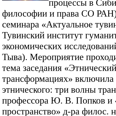
процессы в Сиби
философии и права СО РАН)
семинара «Актуальное тувин
Тувинский институт гумани
экономических исследовани
Тыва). Мероприятие проход
тема заседания «Этнически
трансформациях» включила 
этнического: три волны тран
профессора Ю. В. Попков и
пространство» д-ра филос. н