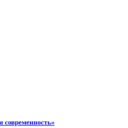
и современность»