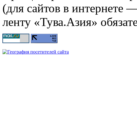
(для сайтов в интернете 
ленту «Тува.Азия» обязате