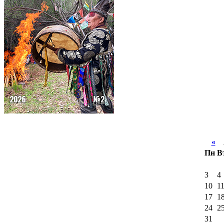
«
А
Пн
В
3
4
10
1
17
1
24
2
31