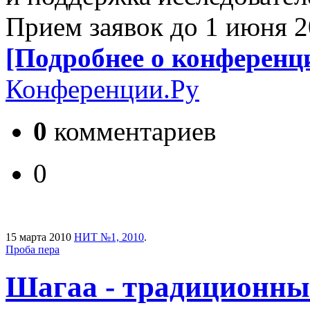
Прием заявок до 1 июня 2
[Подробнее о конференц
Конференции.Ру
0
комментариев
0
15 марта 2010
НИТ №1, 2010
.
Проба пера
Шагаа - традиционны