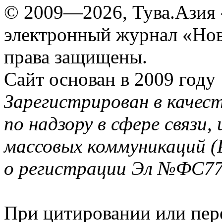
© 2009—2026, Тува.Азия -
электронный журнал «Нов
права защищены.
Сайт основан в 2009 году
Зарегистрирован в качес
по надзору в сфере связи
массовых коммуникаций (
о регистрации Эл №ФС77-
При цитировании или пер