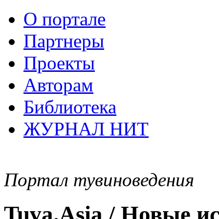
О портале
Партнеры
Проекты
Авторам
Библиотека
ЖУРНАЛ НИТ
Портал тувиноведения
Tuva.Asia / Новые 