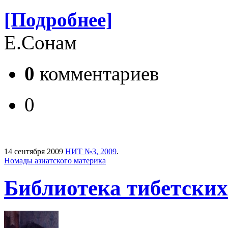
[Подробнее]
Е.Сонам
0
комментариев
0
14 сентября 2009
НИТ №3, 2009
.
Номады азиатского материка
Библиотека тибетских