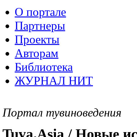
О портале
Партнеры
Проекты
Авторам
Библиотека
ЖУРНАЛ НИТ
Портал тувиноведения
Tuva.Asia / Новые 