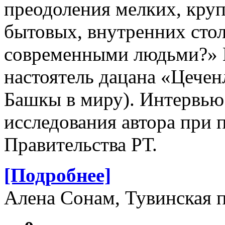
преодоления мелких, круп
бытовых, внутренних сто
современными людьми?» Н
настоятель дацана «Цечен
Башкы в миру). Интервью
исследования автора при 
Правительства РТ.
[Подробнее]
Алена Сонам, Тувинская п