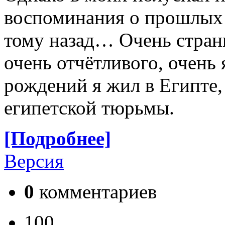
воспоминания о прошлых 
тому назад… Очень странн
очень отчётливого, очень 
рождений я жил в Египте,
египетской тюрьмы.
[Подробнее]
Версия
0
комментариев
100