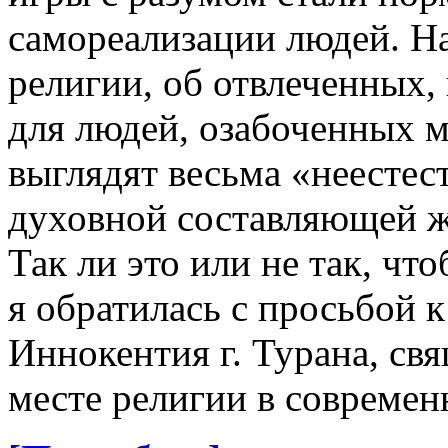
самореализации людей. На
религии, об отвлеченных,
для людей, озабоченных 
выглядят весьма «неестес
духовной составляющей ж
Так ли это или не так, ч
я обратилась с просьбой 
Иннокентия г. Турана, св
месте религии в совреме