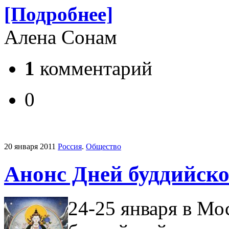
[Подробнее]
Алена Сонам
1
комментарий
0
20 января 2011
Россия
.
Общество
Анонс Дней буддийск
24-25 января в Мо