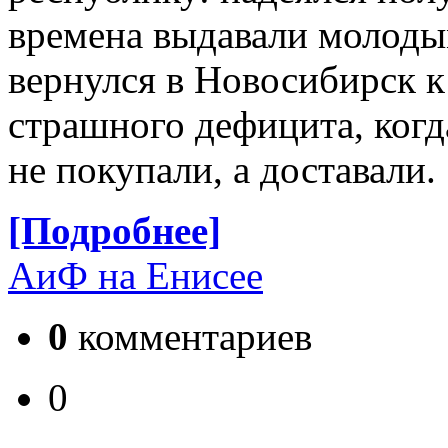
времена выдавали молоды
вернулся в Новосибирск к
страшного дефицита, ког
не покупали, а доставали.
[Подробнее]
АиФ на Енисее
0
комментариев
0