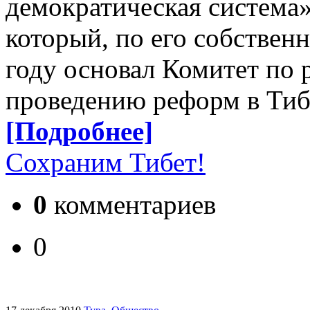
демократическая система»
который, по его собствен
году основал Комитет по 
проведению реформ в Тиб
[Подробнее]
Сохраним Тибет!
0
комментариев
0