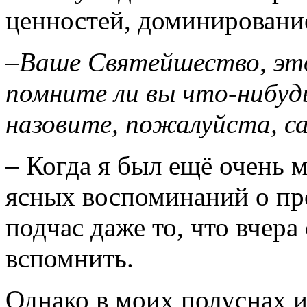
ценностей, доминировани
–Ваше Святейшество, это
помните ли вы что-нибуд
назовите, пожалуйста, с
– Когда я был ещё очень м
ясных воспоминаний о пр
подчас даже то, что вчера
вспомнить.
Однако в моих полуснах 