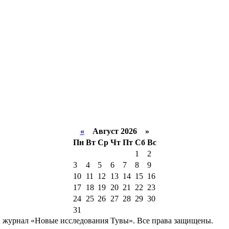
«
Август 2026 »
Пн
Вт
Ср
Чт
Пт
Сб
Вс
1
2
3
4
5
6
7
8
9
10
11
12
13
14
15
16
17
18
19
20
21
22
23
24
25
26
27
28
29
30
31
й журнал «Новые исследования Тувы». Все права защищены.