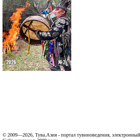
© 2009—2026, Тува.Азия - портал тувиноведения, электронны