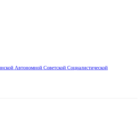
винской Автономной Советской Социалистической