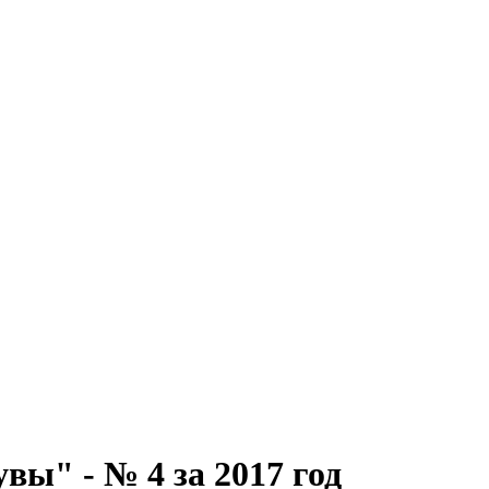
ы" - № 4 за 2017 год