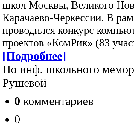
школ Москвы, Великого Нов
Карачаево-Черкессии. В рам
проводился конкурс компью
проектов «КомРик» (83 учас
[Подробнее]
По инф. школьного мемор
Рушевой
0
комментариев
0