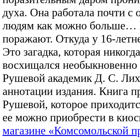
духа. Она работала почти с 
людям как можно больше… 
поражают. Откуда у 16-летн
Это загадка, которая никогд
восхищался необыкновенно
Рушевой академик Д. С. Лих
аннотации издания.
Книга п
Рушевой, которое приходится
ее можно приобрести в киос
магазине «Комсомольской п