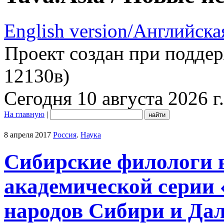
English version/Английска
Проект создан при подде
12130в)
Сегодня 10 августа 2026 г.
На главную
|
8 апреля 2017
Россия
.
Наука
Сибирские филологи 
академической серии
народов Сибири и Дал