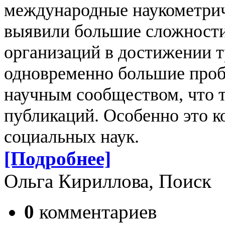
международные наукометри
выявили большие сложности
организаций в достижении т
одновременно большие проб
научным сообществом, что 
публикаций. Особенно это 
социальных наук.
[Подробнее]
Ольга Кириллова, Поиск
0
комментариев