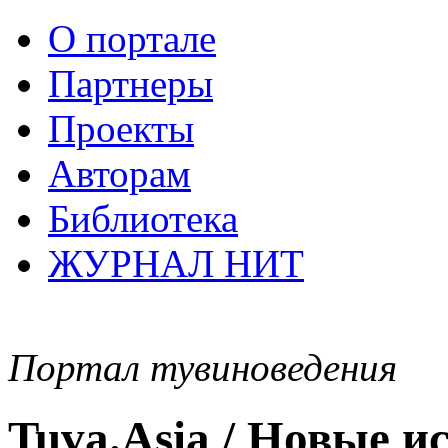
О портале
Партнеры
Проекты
Авторам
Библиотека
ЖУРНАЛ НИТ
Портал тувиноведения
Tuva.Asia / Новые 