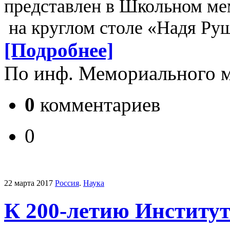
представлен в Школьном ме
на круглом столе «Надя Руш
[Подробнее]
По инф. Мемориального 
0
комментариев
0
22 марта 2017
Россия
.
Наука
К 200-летию Институт