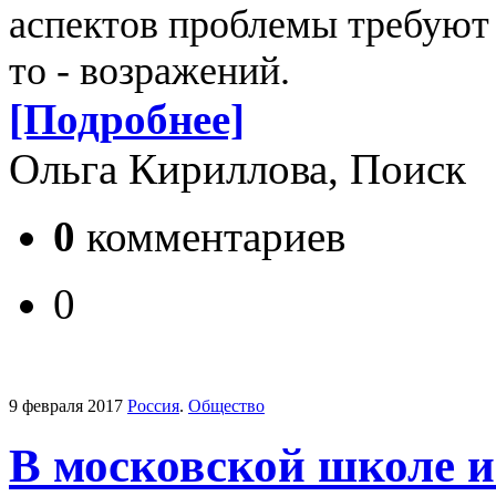
аспектов проблемы требуют 
то - возражений.
[Подробнее]
Ольга Кириллова, Поиск
0
комментариев
0
9 февраля 2017
Россия
.
Общество
В московской школе 