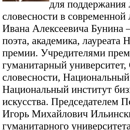
для поддержания 
словесности в современной 
Ивана Алексеевича Бунина —
поэта, академика, лауреата 
премии.
Учредителями прем
гуманитарный университет,
словесности, Национальный 
Национальный институт биз
искусства.
Председателем По
Игорь Михайлович Ильинск
гуманитарного университета