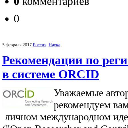
0
комментариев
0
5 февраля 2017
Россия
.
Наука
Рекомендации по реги
в системе ORCID
Уважаемые авто
рекомендуем вам
личном международном иден