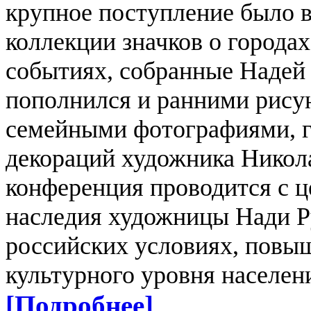
крупное поступление было в
коллекции значков о городах
событиях, собранные Надей 
пополнился и ранними рису
семейными фотографиями, г
декораций художника Никол
конференция проводится с ц
наследия художницы Нади 
российских условиях, повы
культурного уровня населен
[Подробнее]