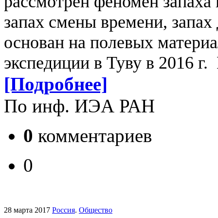
рассмотрен феномен запаха в
запах смены времени, запах 
основан на полевых материа
экспедиции в Туву в 2016 г
[Подробнее]
По инф. ИЭА РАН
0
комментариев
0
28 марта 2017
Россия
.
Общество