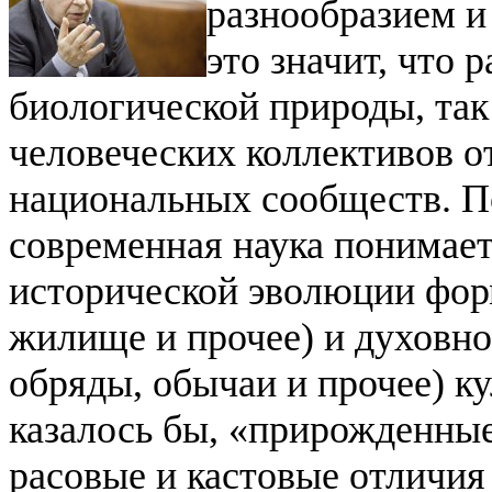
разнообразием и
это значит, что 
биологической природы, так
человеческих коллективов о
национальных сообществ.
П
современная наука понимает
исторической эволюции фор
жилище и прочее) и духовно
обряды, обычаи и прочее) ку
казалось бы, «прирожденные
расовые и кастовые отличия