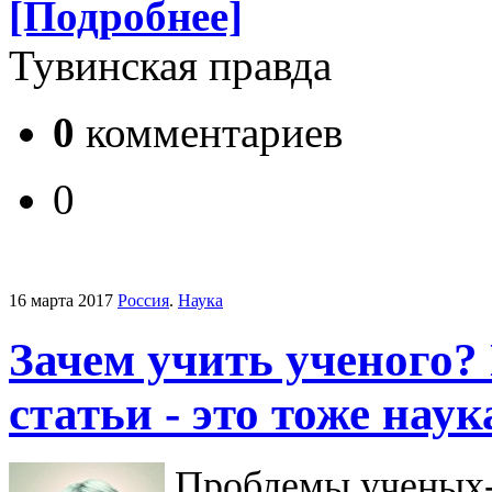
[Подробнее]
Тувинская правда
0
комментариев
0
16 марта 2017
Россия
.
Наука
Зачем учить ученого?
статьи - это тоже наук
Проблемы ученых-