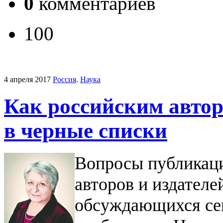
0
комментариев
100
4 апреля 2017
Россия
.
Наука
Как российским автор
в черные списки
Вопросы публикаци
авторов и издателе
обсуждающихся сег