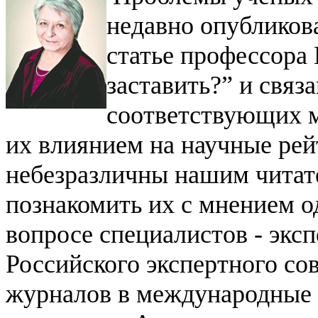
недавно опубликов
статье профессора
заставить?” и связ
соответствующих 
их влиянием на научные рей
небезразличны нашим читат
познакомить их с мнением о
вопросе специалистов - эксп
Российского экспертного со
журналов в международные