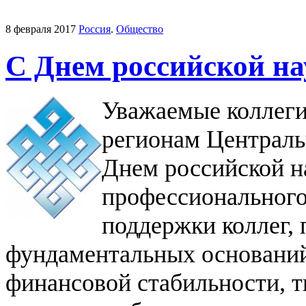
8 февраля 2017
Россия
.
Общество
C Днем российской на
Уважаемые коллеги
регионам Централь
Днем российской н
профессионального
поддержки коллег,
фундаментальных оснований
финансовой стабильности, т