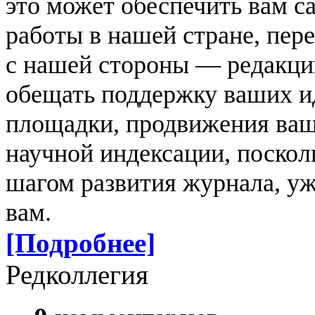
это может обеспечить вам с
работы в нашей стране, пер
с нашей стороны — редакц
обещать поддержку ваших и
площадки, продвижения ваш
научной индексации, поскол
шагом развития журнала, уж
вам.
[Подробнее]
Редколлегия