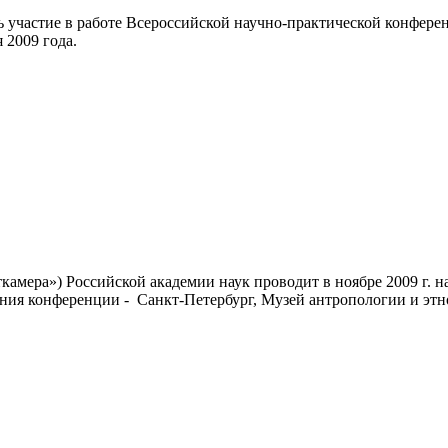
 участие в работе Всероссийской научно-практической конфер
 2009 года.
камера») Российской академии наук проводит в ноябре 2009 г.
дения конференции - Санкт-Петербург, Музей антропологии и э