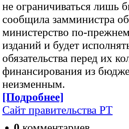
не ограничиваться лишь 
сообщила замминистра об
министерство по-прежнем
изданий и будет исполнят
обязательства перед их ко
финансирования из бюдже
неизменным.
[Подробнее]
Сайт правительства РТ
0
комментариев