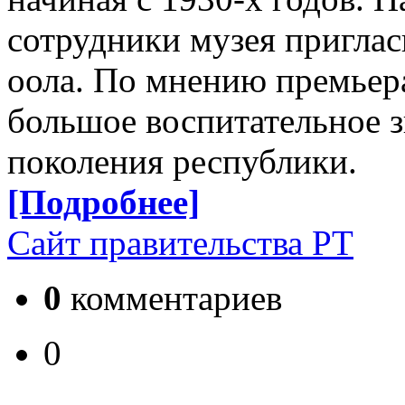
сотрудники музея пригла
оола. По мнению премьера
большое воспитательное 
поколения республики.
[Подробнее]
Сайт правительства РТ
0
комментариев
0