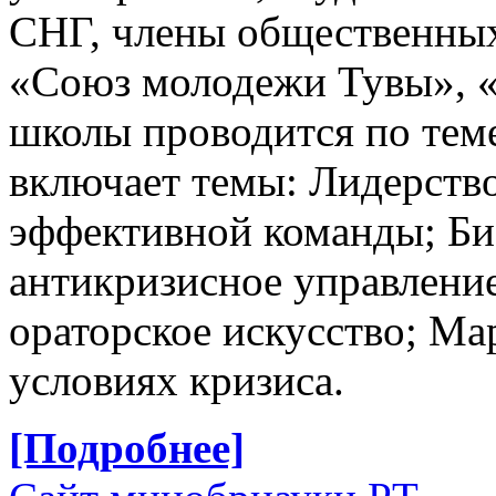
СНГ, члены общественны
«Союз молодежи Тувы», «
школы проводится по теме
включает темы: Лидерство
эффективной команды; Би
антикризисное управление
ораторское искусство; Ма
условиях кризиса.
[Подробнее]