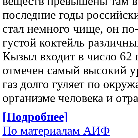
веществ превышены там в 
последние годы российски
стал немного чище, он по
густой коктейль различны
Кызыл входит в число 62 
отмечен самый высокий ур
газ долго гуляет по окруж
организме человека и отра
[Подробнее]
По материалам АИФ