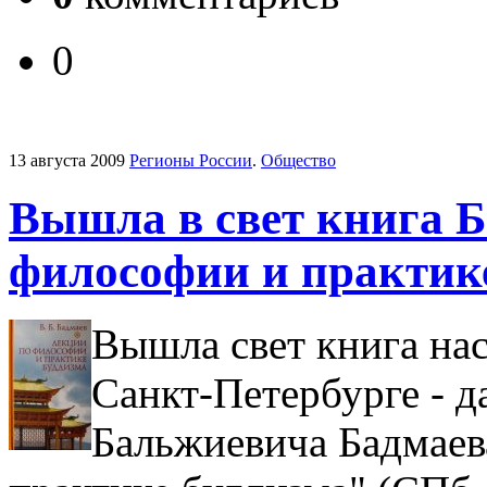
0
13 августа 2009
Регионы России
.
Общество
Вышла в свет книга 
философии и практик
Вышла свет книга нас
Санкт-Петербурге - 
Бальжиевича Бадмаев