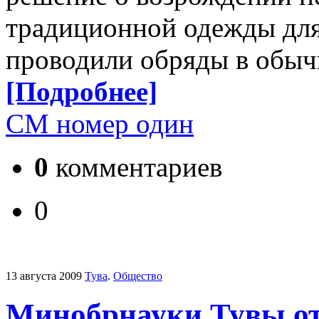
традиционной одежды для
проводили обряды в обыч
[Подробнее]
СМ номер один
0
комментариев
0
13 августа 2009
Тува
.
Общество
Минобрнауки Тувы от