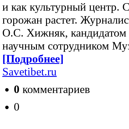
и как культурный центр. 
горожан растет. Журналис
О.С. Хижняк, кандидатом
научным сотрудником Муз
[Подробнее]
Savetibet.ru
0
комментариев
0