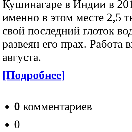
Кушинагаре в Индии в 201
именно в этом месте 2,5 т
свой последний глоток вод
развеян его прах. Работа 
августа.
[Подробнее]
0
комментариев
0