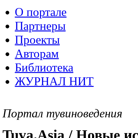
О портале
Партнеры
Проекты
Авторам
Библиотека
ЖУРНАЛ НИТ
Портал тувиноведения
Tuva.Asia / Новые 