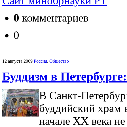
Сайт минобрнауки РТ
0
комментариев
0
12 августа 2009
Россия
.
Общество
Буддизм в Петербурге:
В Санкт-Петербур
буддийский храм 
начале ХХ века не