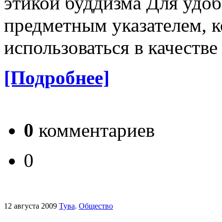
этикой буддизма Для удоб
предметным указателем, 
использоваться в качестве
[Подробнее]
0
комментариев
0
12 августа 2009
Тува
.
Общество