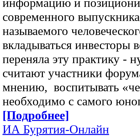
информацию и позиционир
современного выпускника 
называемого человеческог
вкладываться инвесторы в
переняла эту практику - 
считают участники форум
мнению, воспитывать «че
необходимо с самого юног
[Подробнее]
ИА Бурятия-Онлайн