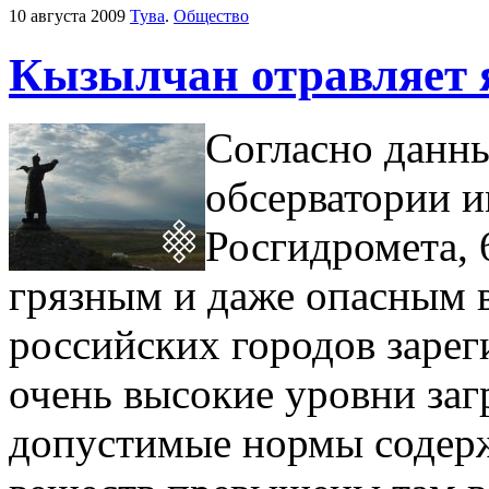
10 августа 2009
Тува
.
Общество
Кызылчан отравляет 
Согласно данн
обсерватории и
Росгидромета, 
грязным и даже опасным 
российских городов заре
очень высокие уровни заг
допустимые нормы содер