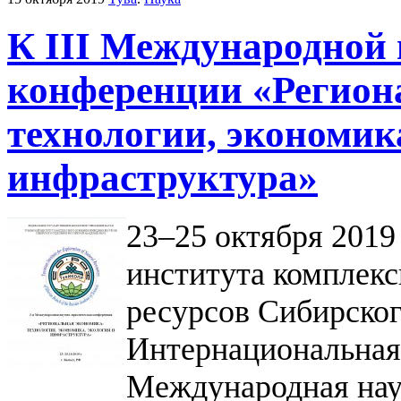
К III Международной
конференции «Регион
технологии, экономик
инфраструктура»
23–25 октября 2019
института комплек
ресурсов Сибирског
Интернациональная 
Международная нау