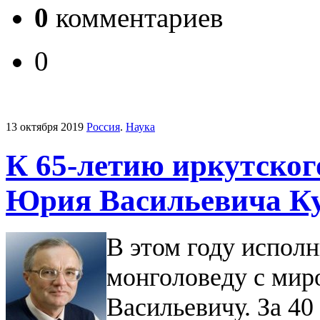
0
комментариев
0
13 октября 2019
Россия
.
Наука
К 65-летию иркутског
Юрия Васильевича К
В этом году исполн
монголоведу с ми
Васильевичу. За 40