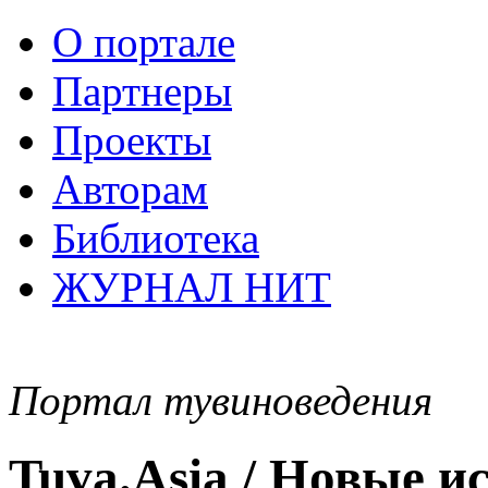
О портале
Партнеры
Проекты
Авторам
Библиотека
ЖУРНАЛ НИТ
Портал тувиноведения
Tuva.Asia / Новые 