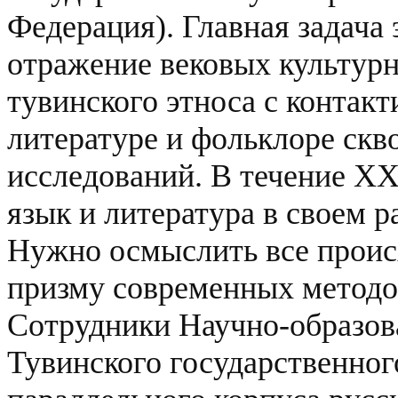
Федерация).
Главная задача
отражение вековых культурн
тувинского этноса с контак
литературе и фольклоре скв
исследований.
В течение XX
язык и литература в своем р
Нужно осмыслить все проис
призму современных методо
Сотрудники Научно-образов
Тувинского государственног