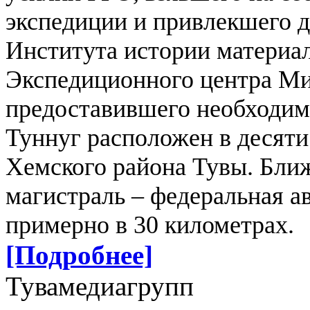
экспедиции и привлекшего д
Института истории материа
Экспедиционного центра М
предоставившего необходим
Туннуг расположен в десяти
Хемского района Тувы. Бли
магистраль – федеральная а
примерно в 30 километрах.
[Подробнее]
Тувамедиагрупп