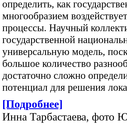
определить, как государств
многообразием воздействуе
процессы. Научный коллекти
государственной национальн
универсальную модель, поск
большое количество разнооб
достаточно сложно определи
потенциал для решения лок
[Подробнее]
Инна Тарбастаева, фото 