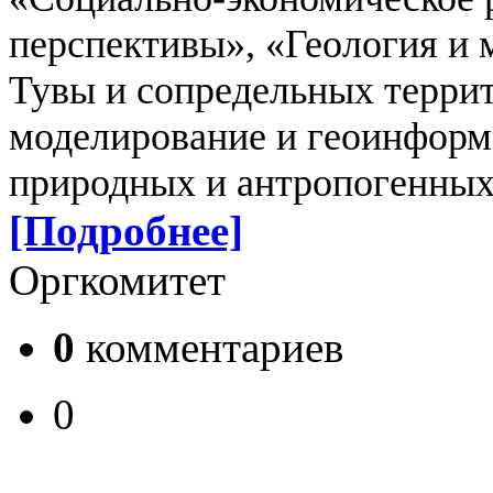
перспективы»,
«Геология и 
Тувы и сопредельных терри
моделирование и геоинформ
природных и антропогенных 
[Подробнее]
Оргкомитет
0
комментариев
0