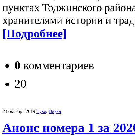
пунктах Тоджинского района
хранителями истории и тра
[Подробнее]
0
комментариев
20
23 октября 2019
Тува
.
Наука
Анонс номера 1 за 20