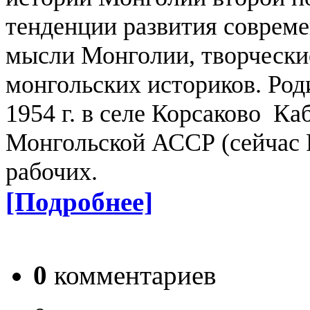
тенденции развития соврем
мысли Монголии, творчески
монгольских историков.
Род
1954 г. в селе Корсаково Ка
Монгольской АССР (сейчас Р
рабочих.
[Подробнее]
0
комментариев