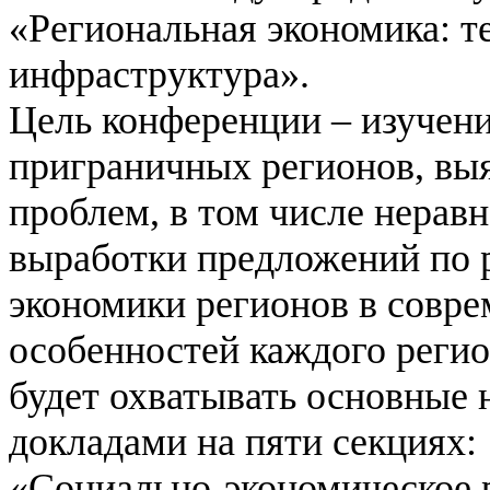
«Региональная экономика: т
инфраструктура».
Цель конференции – изучени
приграничных регионов, вы
проблем, в том числе нерав
выработки предложений по 
экономики регионов в совре
особенностей каждого реги
будет охватывать основные 
докладами на пяти секциях:
«Социально-экономическое 