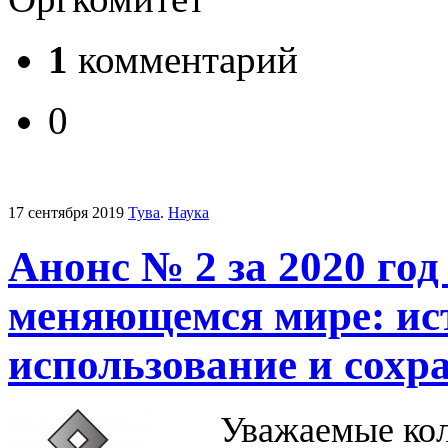
1
комментарий
0
17 сентября 2019
Тува
.
Наука
Анонс № 2 за 2020 го
меняющемся мире: ист
использование и сохр
Уважаемые ко