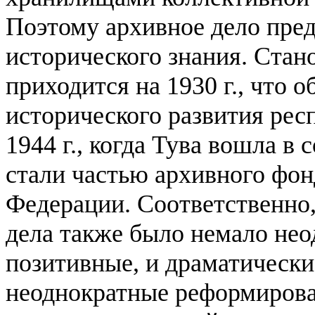
Поэтому архивное дело пре
исторического знания. С
тан
приходится на 1930 г., что 
исторического развития рес
1944 г., когда Тува вошла в
стали частью архивного фон
Федерации. Соответственно,
дела также было немало нео
позитивные, и драматически
неоднократные реформирова