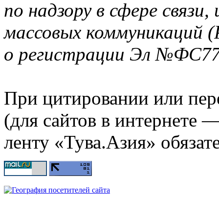
по надзору в сфере связи
массовых коммуникаций (
о регистрации Эл №ФС77-
При цитировании или пер
(для сайтов в интернете 
ленту «Тува.Азия» обязате