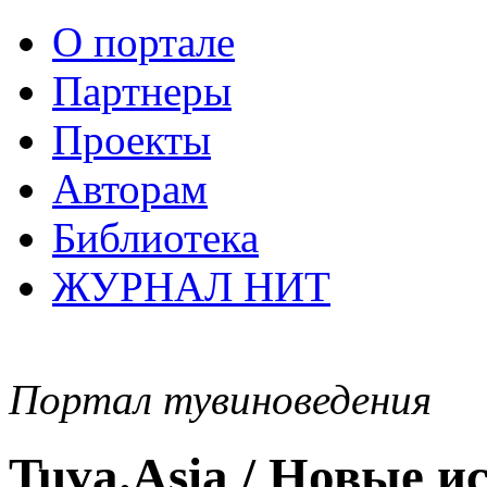
О портале
Партнеры
Проекты
Авторам
Библиотека
ЖУРНАЛ НИТ
Портал тувиноведения
Tuva.Asia / Новые 