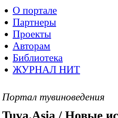
О портале
Партнеры
Проекты
Авторам
Библиотека
ЖУРНАЛ НИТ
Портал тувиноведения
Tuva.Asia / Новые 