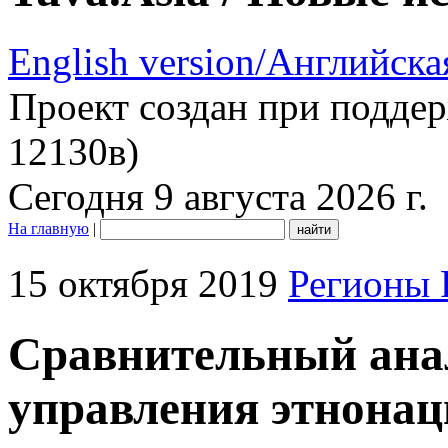
English version/Английска
Проект создан при подде
12130в)
Сегодня 9 августа 2026 г.
На главную
|
15 октября 2019
Регионы 
Сравнительный ана
управления этнонац