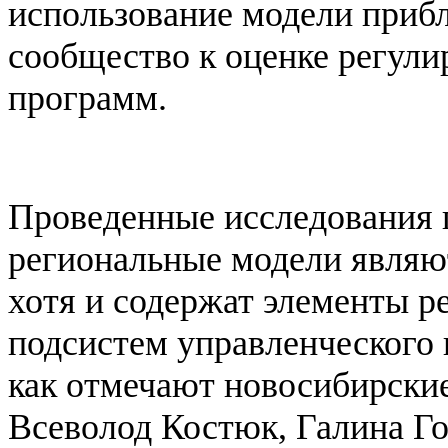
использование модели прибл
сообщество к оценке регул
программ.
Проведенные исследования 
региональные модели являю
хотя и содержат элементы р
подсистем управленческого 
как отмечают новосибирски
Всеволод Костюк, Галина Го