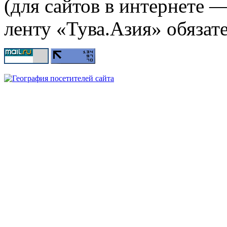
(для сайтов в интернете 
ленту «Тува.Азия» обязате