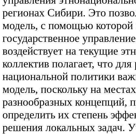
регионах Сибири. Это позв
модель, с помощью которой 
государственное управлени
воздействует на текущие э
коллектив полагает, что для
национальной политики важ
модель, поскольку на места
разнообразных концепций, п
определить их степень эффе
решения локальных задач. У