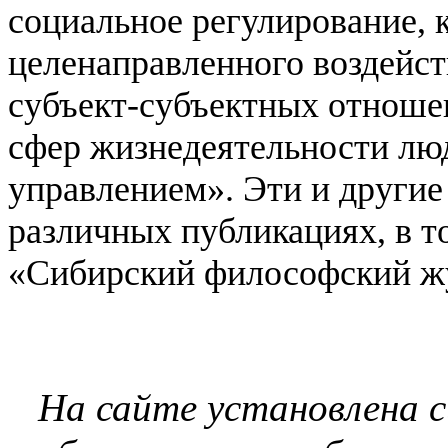
социальное регулирование, 
целенаправленного воздейст
субъект-субъектных отноше
сфер жизнедеятельности лю
управлением». Эти и другие
различных публикациях, в т
«Сибирский философский жу
На сайте установлена 