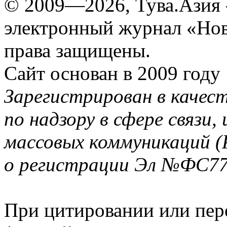
© 2009—2026, Тува.Азия -
электронный журнал «Нов
права защищены.
Сайт основан в 2009 году
Зарегистрирован в качес
по надзору в сфере связи
массовых коммуникаций (
о регистрации Эл №ФС77-
При цитировании или пер