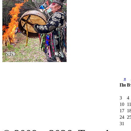
«
А
Пн
В
3
4
10
1
17
1
24
2
31