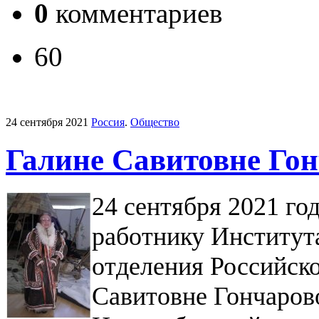
0
комментариев
60
24 сентября 2021
Россия
.
Общество
Галине Савитовне Гон
24 сентября 2021 го
работнику Институт
отделения Российско
Савитовне Гончаров