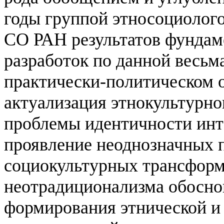
годы группой этносоциолог
СО РАН результатов фундам
разработок по данной весьм
практически-политическом 
актуализация этнокультурно
проблемы идентичности инт
проявление неоднозначных 
социокультурных трансформ
неотрадиционализма обоснов
формирования этнической и