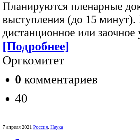
Планируются пленарные док
выступления (до 15 минут).
дистанционное или заочное 
[Подробнее]
Оргкомитет
0
комментариев
40
7 апреля 2021
Россия
.
Наука