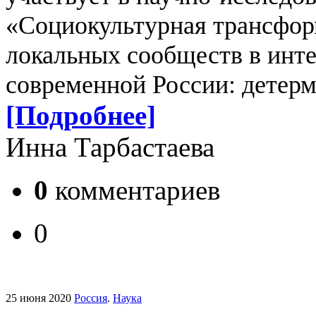
«Социокультурная трансфор
локальных сообществ в инт
современной России: детерм
[Подробнее]
Инна Тарбастаева
0
комментариев
0
25 июня 2020
Россия
.
Наука