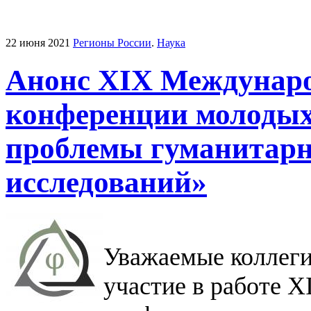
22 июня 2021
Регионы России
.
Наука
Анонс XIX Международ
конференции молодых
проблемы гуманитар
исследований»
Уважаемые коллеги
участие в работе X