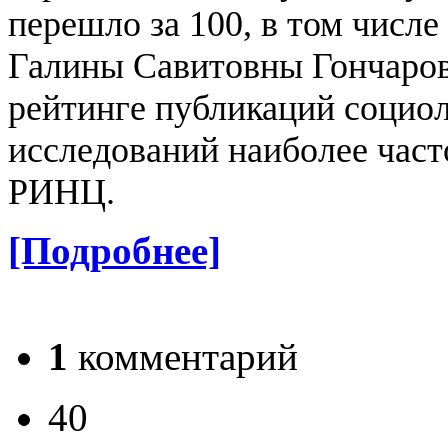
перешло за 100, в том числ
Галины Савитовны Гончаров
рейтинге публикаций социол
исследований наиболее част
РИНЦ
.
[Подробнее]
1
комментарий
40