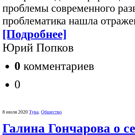
проблемы современного раз
проблематика нашла отражен
[Подробнее]
Юрий Попков
0
комментариев
0
8 июля 2020
Тува
.
Общество
Галина Гончарова о с