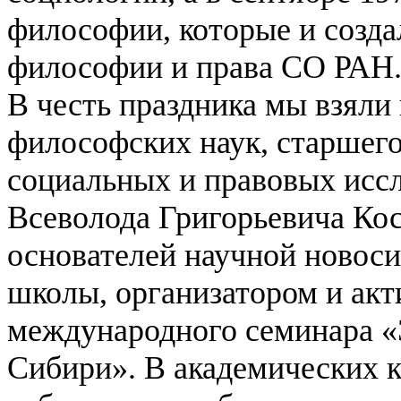
философии, которые и созда
философии и права СО РАН
В честь праздника мы взяли
философских наук, старшего
социальных и правовых ис
Всеволода Григорьевича Кос
основателей научной новос
школы, организатором и ак
международного семинара «
Сибири». В академических к