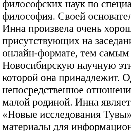
философских наук по специа
философия. Своей основате
Инна произвела очень хорош
присутствующих на заседани
онлайн-формате, тем самым
Новосибирскую научную этн
которой она принадлежит. 
непосредственное отношение
малой родиной. Инна являет
«Новые исследования Тувы»,
материалы для информацион