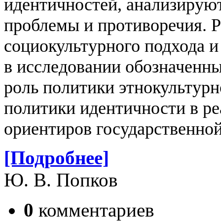
идентичностей, анализирую
проблемы и противоречия. 
социокультурного подхода 
в исследовании обозначенн
роль политики этнокультурн
политики идентичности в ре
ориентиров государственно
[Подробнее]
Ю. В. Попков
0
комментариев