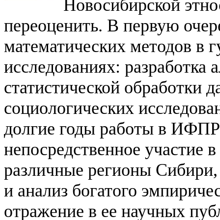
Новосибирской этн
переоценить. В первую очер
математических методов в 
исследованиях:
разработка 
статистической обработки д
социологических исследован
долгие годы работы в ИФП
непосредственное участие в
различные регионы Сибири, 
и анализ богатого эмпириче
отражение в ее научных пуб