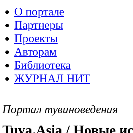
О портале
Партнеры
Проекты
Авторам
Библиотека
ЖУРНАЛ НИТ
Портал тувиноведения
Tuva.Asia / Новые 