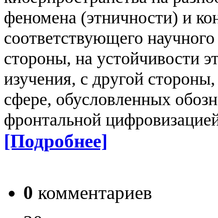
феномена (этничности) и к
соответствующего научного 
стороны, на устойчивости э
изучения, с другой стороны,
сфере, обусловленных обоз
фронтальной цифровизацией
[Подробнее]
0
комментариев