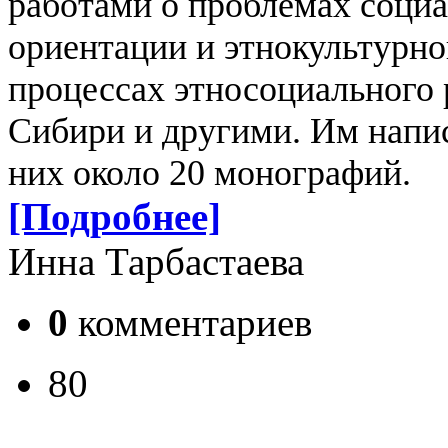
работами о проблемах соци
ориентации и этнокультурн
процессах этносоциального
Сибири и другими. Им напис
них около 20 монографий.
[Подробнее]
Инна Тарбастаева
0
комментариев
80