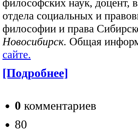
философских наук, доцент, 
отдела социальных и право
философии и права Сибирск
Новосибирск.
Общая инфор
сайте.
[Подробнее]
0
комментариев
80