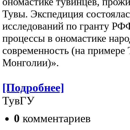
ономастике тувинцев, прож
Тувы.
Экспедиция состоялас
исследований по гранту Р
процессы в ономастике наро
современность (на примере
Монголии)».
[Подробнее]
ТувГУ
0
комментариев