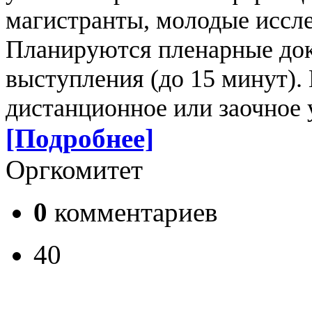
магистранты, молодые иссле
Планируются пленарные док
выступления (до 15 минут).
дистанционное или заочное 
[Подробнее]
Оргкомитет
0
комментариев
40