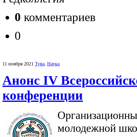
0
комментариев
0
11 ноября 2021
Тува
.
Наука
Анонс IV Всероссийс
конференции
Организационны
молодежной шко