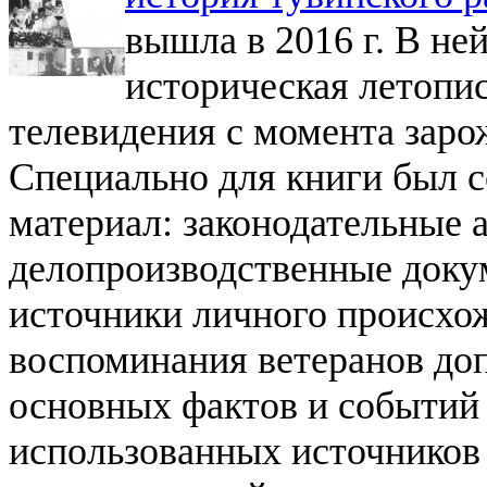
вышла в 2016 г. В не
историческая летопис
телевидения с момента зарож
Специально для книги был 
материал: законодательные 
делопроизводственные докум
источники личного происхо
воспоминания ветеранов до
основных фактов и событий
использованных источников