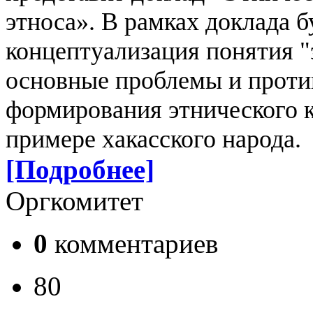
этноса». В рамках доклада б
концептуализация понятия "
основные проблемы и проти
формирования этнического к
примере хакасского народа.
[Подробнее]
Оргкомитет
0
комментариев
80