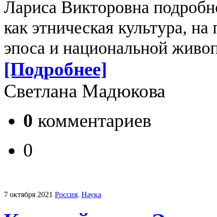
Лариса Викторовна подробно
как этническая культура, на
эпоса и национальной живо
[Подробнее]
Светлана Мадюкова
0
комментариев
0
7 октября 2021
Россия
.
Наука