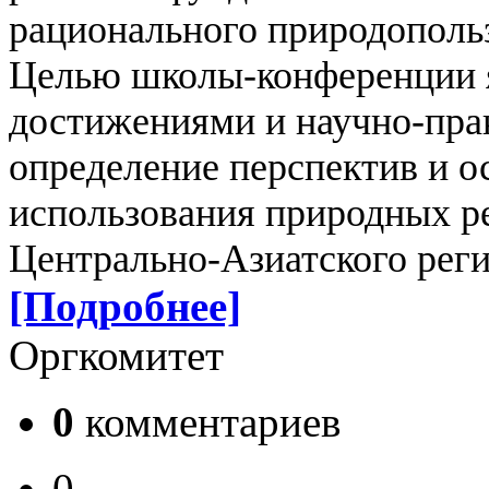
рационального природополь
Целью школы-конференции 
достижениями и научно-пра
определение перспектив и 
использования природных р
Центрально-Азиатского реги
[Подробнее]
Оргкомитет
0
комментариев
0