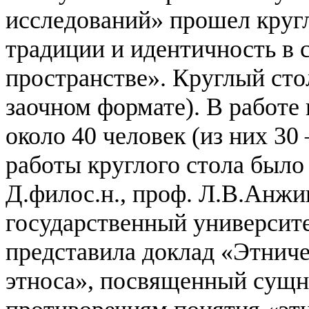
исследований» прошел круг
традиции и идентичность в 
пространстве». Круглый сто
заочном формате). В работе 
около 40 человек (из них 3
работы круглого стола было
Д.филос.н., проф. Л.В.Анжи
государственный университет
представила доклад «Этниче
этноса», посвященный сущн