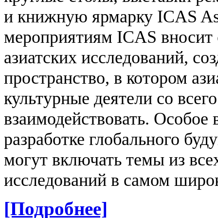
и книжную ярмарку ICAS Asi
мероприятиям ICAS вносит 
азиатских исследований, соз
пространство, в котором аз
культурные деятели со всег
взаимодействовать.
Особое 
разработке глобального буд
могут включать темы из все
исследований в самом широк
[Подробнее]