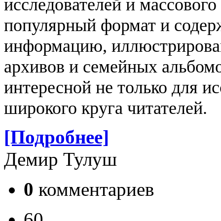
исследователей и массового 
популярный формат и содер
информацию, иллюстрирова
архивов и семейных альбомо
интересной не только для ис
широкого круга читателей.
[Подробнее]
Демир Тулуш
0
комментариев
60