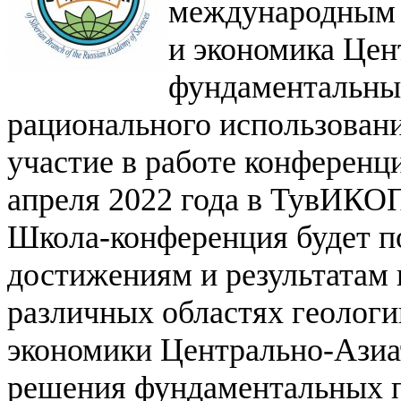
международным 
и экономика Цен
фундаментальны
рационального использован
участие в работе конференци
апреля 2022 года в ТувИКО
Школа-конференция будет 
достижениям и результатам 
различных областях геологи
экономики Центрально-Азиат
решения фундаментальных п