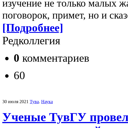
изучение не только малых ж
поговорок, примет, но и сказ
[Подробнее]
Редколлегия
0
комментариев
60
30 июля 2021
Тува
.
Наука
Ученые ТувГУ провел