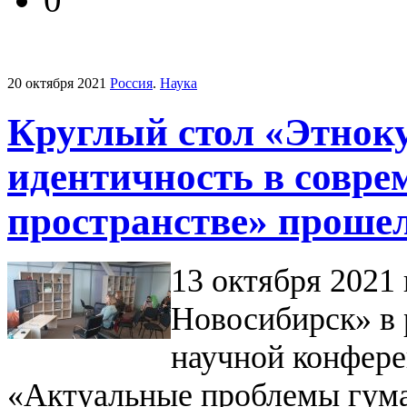
20 октября 2021
Россия
.
Наука
Круглый стол «Этнок
идентичность в совре
пространстве» прошел
13 октября 2021
Новосибирск» в
научной конфер
«Актуальные проблемы гум