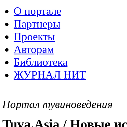
О портале
Партнеры
Проекты
Авторам
Библиотека
ЖУРНАЛ НИТ
Портал тувиноведения
Tuva.Asia / Новые 