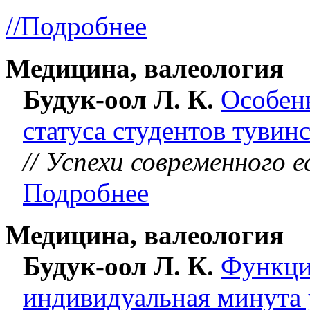
//Подробнее
Медицина, валеология
Будук-оол Л. К.
Особен
статуса студентов тувин
// Успехи современного 
Подробнее
Медицина, валеология
Будук-оол Л. К.
Функци
индивидуальная минута 