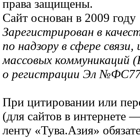
права защищены.
Сайт основан в 2009 году
Зарегистрирован в качес
по надзору в сфере связи
массовых коммуникаций (
о регистрации Эл №ФС77-
При цитировании или пер
(для сайтов в интернете 
ленту «Тува.Азия» обязате