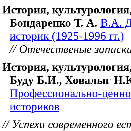
История, культурология
Бондаренко Т. А.
В.А. Д
историк (1925-1996 гг.)
// Отечественые записки
История, культурология
Буду Б.И., Ховалыг Н.
Профессионально-ценно
историков
// Успехи современного ес