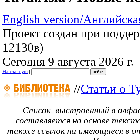
English version/Английска
Проект создан при подде
12130в)
Сегодня 9 августа 2026 г.
На главную
|
//
Статьи о Т
Список, выстроенный в алфа
составляется на основе текст
также ссылок на имеющиеся в от