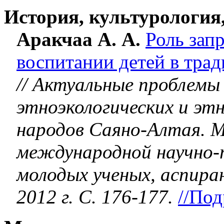
История, культурология
Аракчаа А. А.
Роль зап
воспитании детей в тра
// Актуальные проблемы
этноэкологических и эт
народов Саяно-Алтая. 
международной научно-
молодых ученых, аспира
2012 г. С. 176-177.
//По