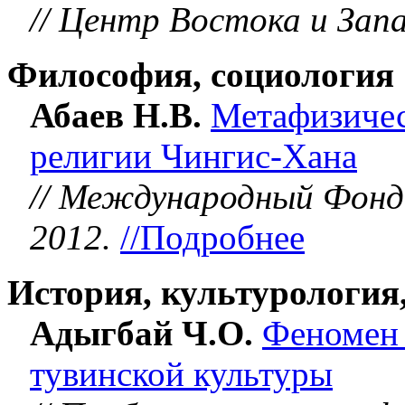
// Центр Востока и Запа
Философия, социология
Абаев Н.В.
Метафизичес
религии Чингис-Хана
// Международный Фонд 
2012.
//Подробнее
История, культурология
Адыгбай Ч.О.
Феномен 
тувинской культуры