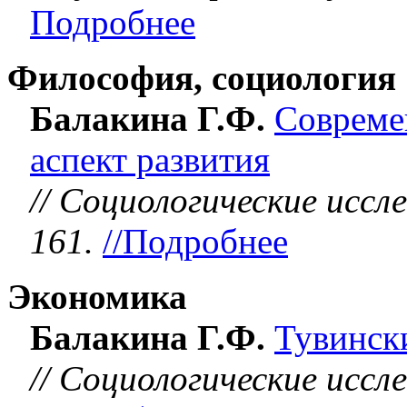
Подробнее
Философия, социология
Балакина Г.Ф.
Совреме
аспект развития
// Социологические иссле
161.
//Подробнее
Экономика
Балакина Г.Ф.
Тувинск
// Социологические иссле