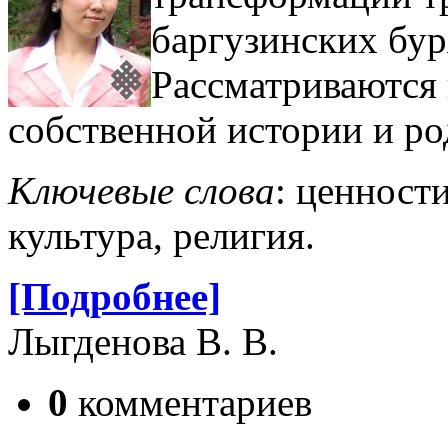
баргузинских бур
Рассматриваются 
собственной истории и ро
Ключевые слова
: ценност
культура, религия.
[Подробнее]
Лыгденова В. В.
0
комментариев