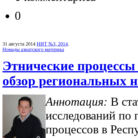
0
31 августа 2014
НИТ №3, 2014
.
Номады азиатского материка
Этнические процессы
обзор региональных 
Аннотация:
В ста
исследований по 
процессов в Респ