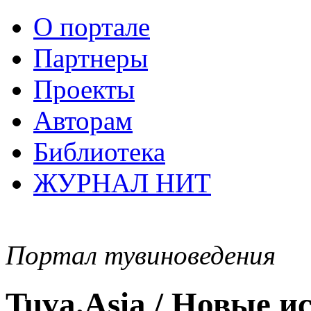
О портале
Партнеры
Проекты
Авторам
Библиотека
ЖУРНАЛ НИТ
Портал тувиноведения
Tuva.Asia / Новые 