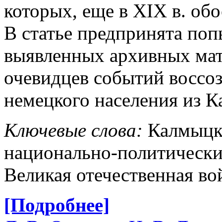
которых, еще в XIX в. об
В статье предпринята поп
выявленных архивных мат
очевидцев событий воссо
немецкого населения из К
Ключевые слова:
Калмыцк
национально-политически
Великая отечественная во
[Подробнее]