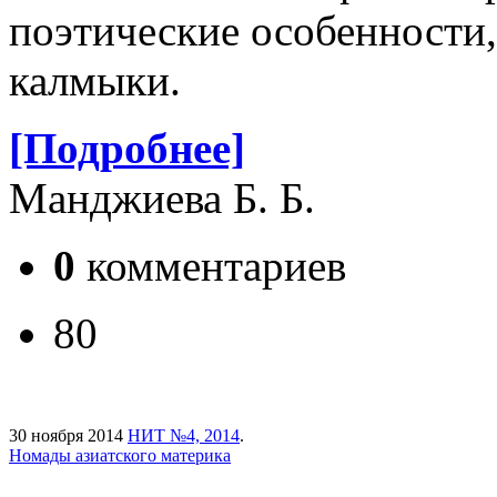
поэтические особенности
калмыки.
[Подробнее]
Манджиева Б. Б.
0
комментариев
80
30 ноября 2014
НИТ №4, 2014
.
Номады азиатского материка