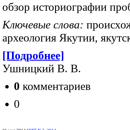
обзор историографии про
Ключевые слова:
происхож
археология Якутии, якутс
[Подробнее]
Ушницкий В. В.
0
комментариев
0