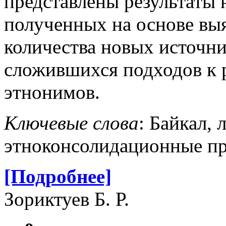
представлены результаты
полученных на основе вы
количества новых источни
сложившихся подходов к
этнонимов.
Ключевые слова
:
Байкал, 
этноконсолидационные пр
[Подробнее]
Зориктуев Б. Р.