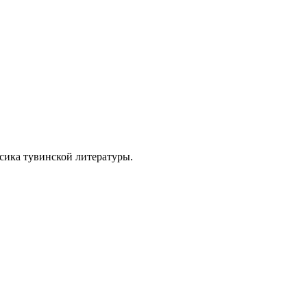
сика тувинской литературы.