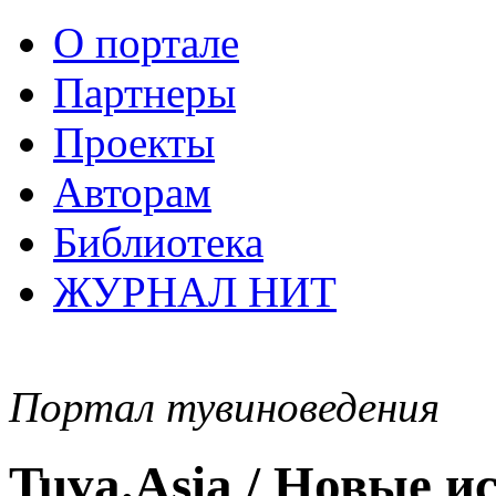
О портале
Партнеры
Проекты
Авторам
Библиотека
ЖУРНАЛ НИТ
Портал тувиноведения
Tuva.Asia / Новые 