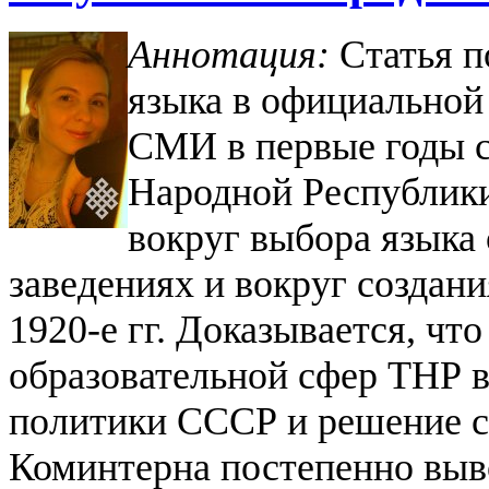
Аннотация:
Статья п
языка в официальной
СМИ в первые годы 
Народной Республики
вокруг выбора языка
заведениях и вокруг создан
1920-е гг. Доказывается, чт
образовательной сфер ТНР 
политики СССР и решение с
Коминтерна постепенно выво