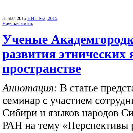
31 мая 2015
НИТ №2, 2015
.
Научная жизнь
Ученые Академгородк
развития этнических 
пространстве
Аннотация:
В статье предст
семинар с участием сотрудн
Сибири и языков народов С
РАН на тему «Перспективы р