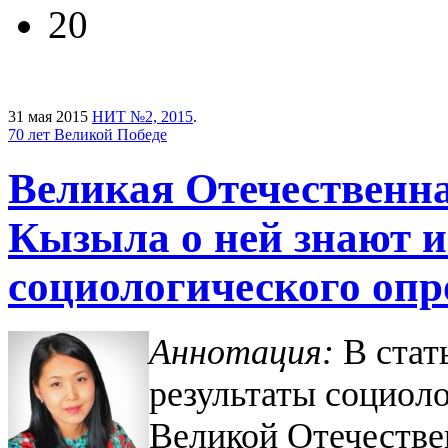
20
31 мая 2015
НИТ №2, 2015
.
70 лет Великой Победе
Великая Отечественна
Кызыла о ней знают и
социологического опр
Аннотация:
В стат
результаты социоло
Великой Отечестве