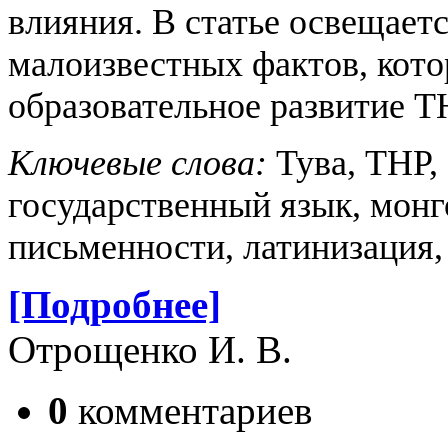
влияния. В статье освещает
малоизвестных фактов, кото
образовательное развитие Т
Ключевые слова:
Тува, ТНР,
государственный язык, монг
письменности, латинизация,
[Подробнее]
Отрощенко И. В.
0
комментариев