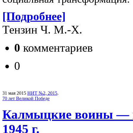
[Подробнее]
Тензин Ч. М.-Х.
0
комментариев
0
31 мая 2015
НИТ №2, 2015
.
70 лет Великой Победе
Калмыцкие воины — н
1945 г.