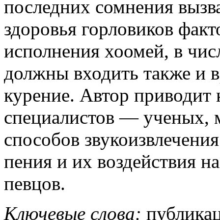
последних сомнения вызв
здоровья горловиков фак
исполнения хоомей, в чис
должны входить также и в
курение. Автор приводит
специалистов — ученых, 
способов звукоизвлечения
пения и их воздействия н
певцов.
Ключевые слова:
публикац