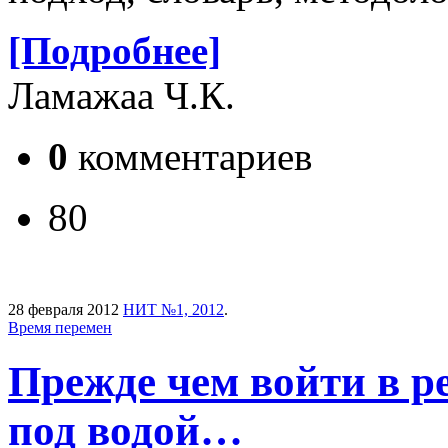
[Подробнее]
Ламажаа Ч.К.
0
комментариев
80
28 февраля 2012
НИТ №1, 2012
.
Время перемен
Прежде чем войти в р
под водой…