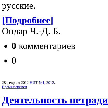
русские.
[Подробнее]
Ондар Ч.-Д. Б.
0
комментариев
0
28 февраля 2012
НИТ №1, 2012
.
Время перемен
Деятельность нетрад