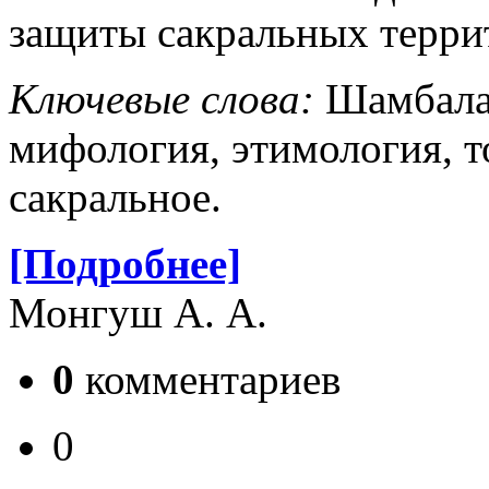
защиты сакральных терри
Ключевые слова:
Шамбала,
мифология, этимология, т
сакральное.
[Подробнее]
Монгуш А. А.
0
комментариев
0