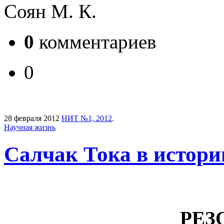
Соян М. К.
0
комментариев
0
28 февраля 2012
НИТ №1, 2012
.
Научная жизнь
Салчак Тока в истори
РЕЗ