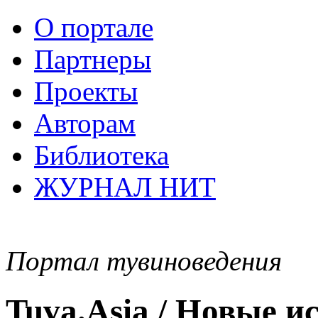
О портале
Партнеры
Проекты
Авторам
Библиотека
ЖУРНАЛ НИТ
Портал тувиноведения
Tuva.Asia / Новые 