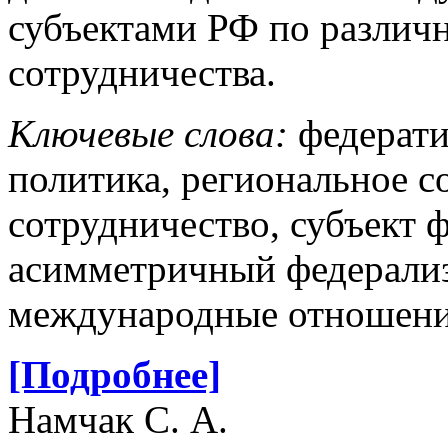
субъектами РФ по различ
сотрудничества.
Ключевые слова:
федерати
политика, региональное с
сотрудничество, субъект 
асимметричный федерализ
международные отношени
[Подробнее]
Намчак С. А.