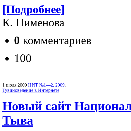
[Подробнее]
К. Пименова
0
комментариев
100
1 июля 2009
НИТ №1—2, 2009
.
Тувиноведение в Интернете
Новый сайт Национал
Тыва