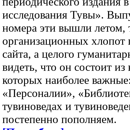
периодического издания в
исследования Тувы». Вып
номера эти вышли летом, т
организационных хлопот п
сайта, а целого гуманита
видеть, что он состоит из
которых наиболее важные
«Персоналии», «Библиотек
тувиноведах и тувиноведе
постепенно пополняем.