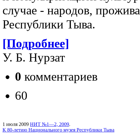
случае - народов, прожи
Республики Тыва.
[Подробнее]
У. Б. Нурзат
0
комментариев
60
1 июля 2009
НИТ №1—2, 2009
.
К 80-летию Национального музея Республики Тыва