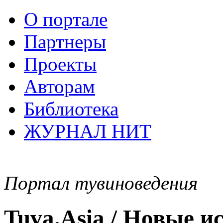
О портале
Партнеры
Проекты
Авторам
Библиотека
ЖУРНАЛ НИТ
Портал тувиноведения
Tuva.Asia / Новые 