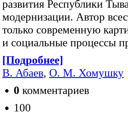
развития Республики Тыва
модернизации. Автор всес
только современную карти
и социальные процессы п
[Подробнее]
В. Абаев
,
О. М. Хомушку
0
комментариев
100