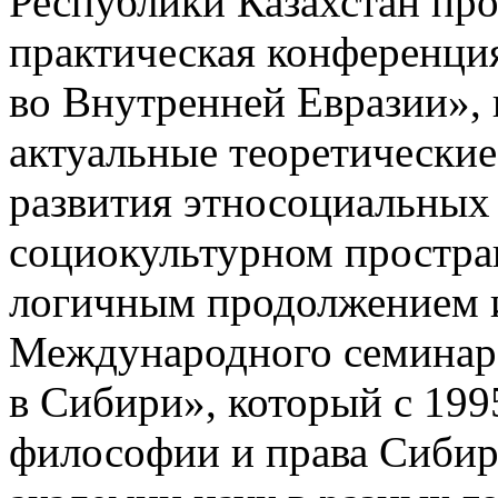
Республики Казахстан пр
практическая конференци
во Внутренней Евразии», 
актуальные теоретически
развития этносоциальных 
социокультурном простра
логичным продолжением 
Международного семинар
в Сибири», который с 199
философии и права Сибир