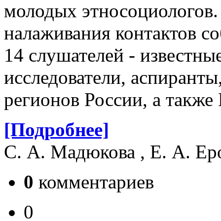
молодых этносоциологов.
налаживания контактов со
14 слушателей - известны
исследователи, аспиранты
регионов России, а также
[Подробнее]
С. А. Мадюкова , Е. А. Е
0
комментариев
0