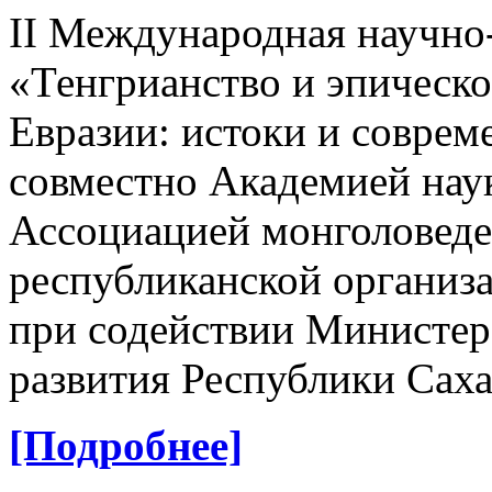
II Международная научно
«Тенгрианство и эпическо
Евразии: истоки и соврем
совместно
Академией нау
Ассоциацией монголоведе
республиканской организ
при содействии Министер
развития Республики Саха
[Подробнее]