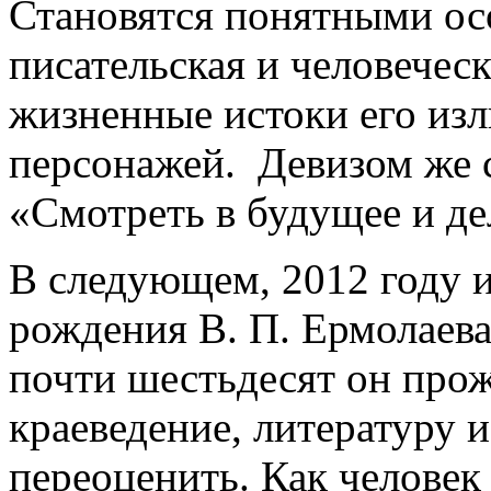
Становятся понятными ос
писательская и человечес
жизненные истоки его из
персонажей. Девизом же с
«Смотреть в будущее и де
В следующем, 2012 году и
рождения В. П. Ермолаева
почти шестьдесят он прож
краеведение, литературу 
переоценить. Как человек