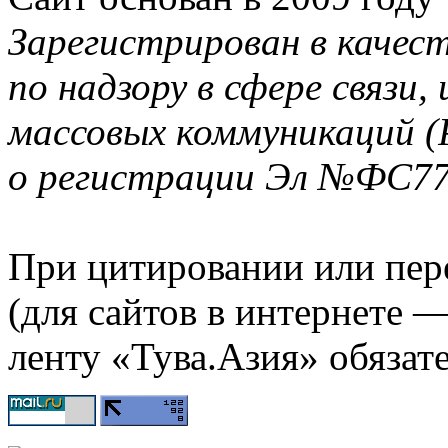
Зарегистрирован в качес
по надзору в сфере связи
массовых коммуникаций (
о регистрации Эл №ФС77-
При цитировании или пер
(для сайтов в интернете 
ленту «Тува.Азия» обязате