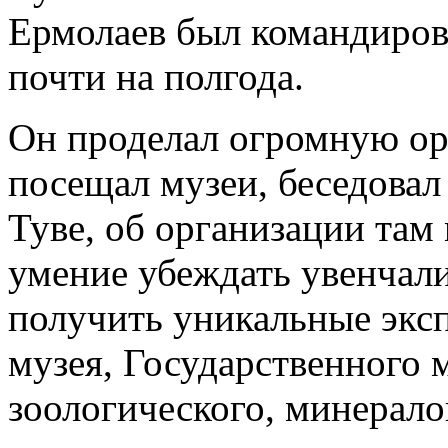
Ермолаев был командиров
почти на полгода.
Он проделал огромную ор
посещал музеи, беседовал
Туве, об организации там 
умение убеждать увенчали
получить уникальные экс
музея, Государственного 
зоологического, минерало