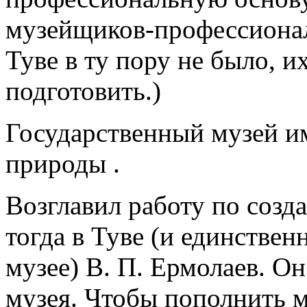
музейщиков-профессионал
Туве в ту пору не было, и
подготовить.)
Государственный музей им
природы .
Возглавил работу по соз
тогда в Туве (и единстве
музее) В. П. Ермолаев. О
музея. Чтобы пополнить 