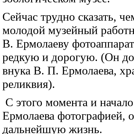
Сейчас трудно сказать, ч
молодой музейный работн
В. Ермолаеву фотоаппарат
редкую и дорогую. (Он до
внука В. П. Ермолаева, хр
реликвия).
С этого момента и начало
Ермолаева фотографией, 
дальнейшую жизнь.