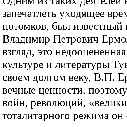
Одним из таких деятелей
запечатлеть уходящее врем
потомков, был известный 
Владимир Петрович Ермола
взгляд, это недооцененная
культуре и литературы Т
своем долгом веку, В.П. Е
вечные ценности, поэтому
войн, революций, «велики
тоталитарного режима он 