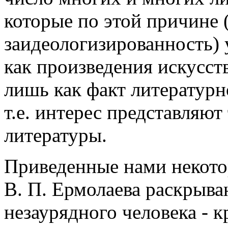
которые по этой причине
заидеологизированность)
как произведения искусст
лишь как факт литературн
т.е. интерес представляют
литературы.
Приведенные нами некот
В. П. Ермолаева раскрыва
незаурядного человека - к