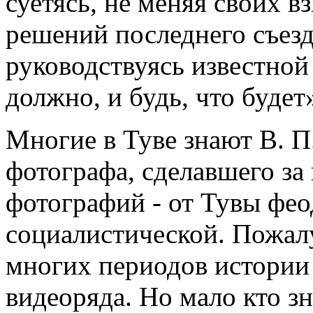
суетясь, не меняя своих в
решений последнего съезд
руководствуясь известной
должно, и будь, что будет
Многие в Туве знают В. П
фотографа, сделавшего за
фотографий - от Тувы фе
социалистической. Пожалу
многих периодов истории
видеоряда. Но мало кто зна