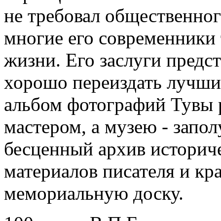
не требовал общественного
многие его современники
жизни. Его заслуги предс
хорошо переиздать лучшие
альбом фотографий Тувы 
мастером, а музею - запо
бесценный архив историч
материалов писателя и кра
мемориальную доску.