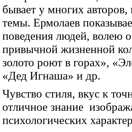
бывает у многих авторов
темы. Ермолаев показывае
поведения людей, волею о
привычной жизненной кол
золото роют в горах», «Эл
«Дед Игнаша» и др.
Чувство стиля, вкус к точ
отличное знание изобража
психологических характери