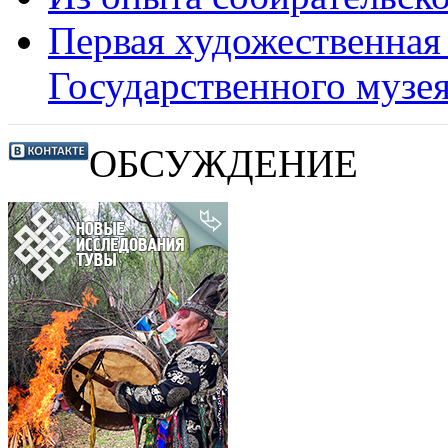
Первая художественная
Государственного музе
ОБСУЖДЕНИЕ