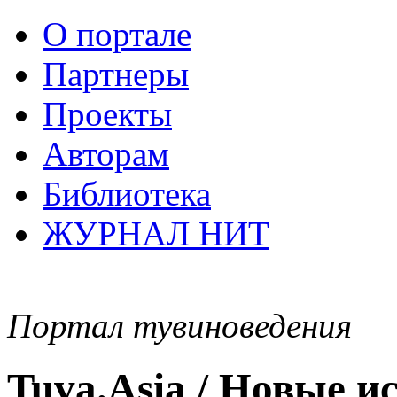
О портале
Партнеры
Проекты
Авторам
Библиотека
ЖУРНАЛ НИТ
Портал тувиноведения
Tuva.Asia / Новые 