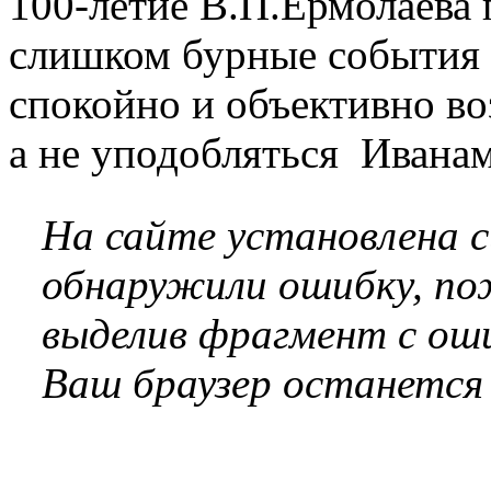
100-летие В.П.Ермолаева
слишком бурные события 
спокойно и объективно во
а не уподобляться Иванам
На сайте установлена 
обнаружили ошибку, по
выделив фрагмент с оши
Ваш браузер останется