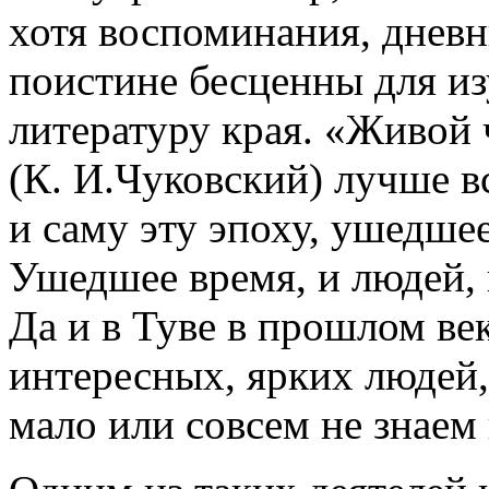
хотя воспоминания, днев
поистине бесценны для и
литературу края. «Живой 
(К. И.Чуковский) лучше в
и саму эту эпоху, ушедшее
Ушедшее время, и людей, 
Да и в Туве в прошлом ве
интересных, ярких людей,
мало или совсем не знаем 