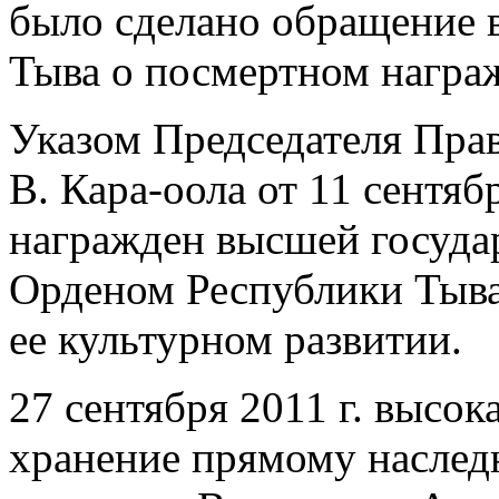
было сделано обращение 
Тыва о посмертном награж
Указом Председателя Пра
В. Кара-оола от 11 сентяб
награжден высшей госуда
Орденом Республики Тыва
ее культурном развитии.
27 сентября 2011 г. высок
хранение прямому насле