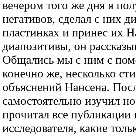
вечером того же дня я по
негативов, сделал с них 
пластинках и принес их Н
диапозитивы, он рассказы
Общались мы с ним с пом
конечно же, несколько ст
объяснений Нансена. Посл
самостоятельно изучил но
прочитал все публикации 
исследователя, какие тол