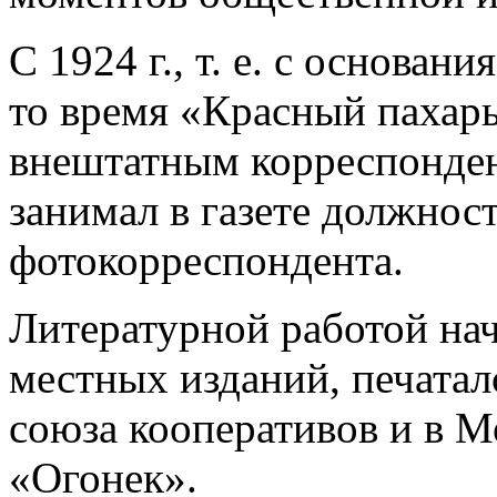
С 1924 г., т. е. с основан
то время «Красный пахарь
внештатным корреспондент
занимал в газете должнос
фотокорреспондента.
Литературной работой нач
местных изданий, печатал
союза кооперативов и в М
«Огонек».