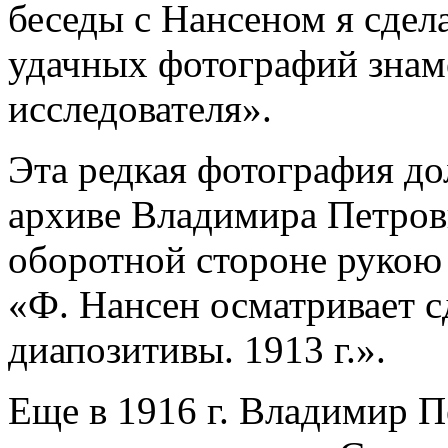
беседы с Нансеном я сдел
удачных фотографий знам
исследователя».
Эта редкая фотография до
архиве Владимира Петрови
оборотной стороне рукою 
«Ф. Нансен осматривает с
диапозитивы. 1913 г.».
Еще в 1916 г. Владимир 