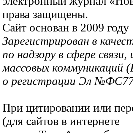
электронный журнал «Нов
права защищены.
Сайт основан в 2009 году
Зарегистрирован в качес
по надзору в сфере связи
массовых коммуникаций (
о регистрации Эл №ФС77-
При цитировании или пер
(для сайтов в интернете 