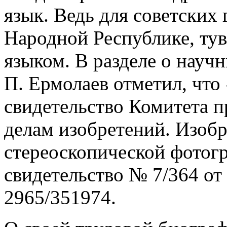
язык. Ведь для советских
Народной Республике, ту
языком. В разделе о науч
П. Ермолаев отметил, что
свидетельство Комитета 
делам изобретений. Изобр
стереоскопической фотог
свидетельство № 7/364 от 
2965/351974.