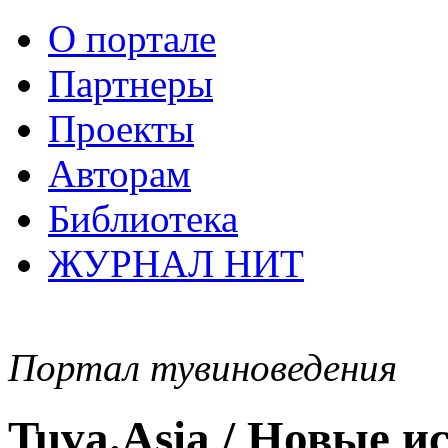
О портале
Партнеры
Проекты
Авторам
Библиотека
ЖУРНАЛ НИТ
Портал тувиноведения
Tuva.Asia / Новые 