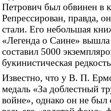
Петрович был обвинен в к
Репрессирован, правда, он
стали. Его небольшая кни
«Легенда о Саине» вышла в
составил 5000 экземпляро
букинистическая редкость
Известно, что у В. П. Ер
медаль «За доблестный тр
войне», однако он не был