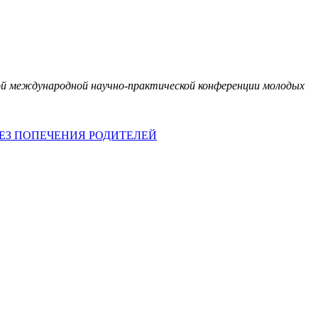
-ой международной научно-практической конференции молодых
ЕЗ ПОПЕЧЕНИЯ РОДИТЕЛЕЙ