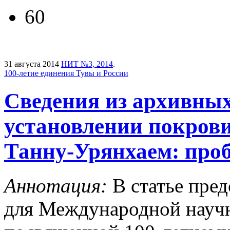
60
31 августа 2014
НИТ №3, 2014
.
100-летие единения Тувы и России
Сведения из архивных
установлении покрови
Танну-Урянхаем: про
Аннотация:
В статье пред
для Международной науч