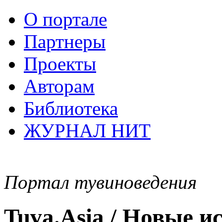
О портале
Партнеры
Проекты
Авторам
Библиотека
ЖУРНАЛ НИТ
Портал тувиноведения
Tuva.Asia / Новые 