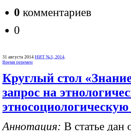
0
комментариев
0
31 августа 2014
НИТ №3, 2014
.
Время перемен
Круглый стол «Знание
запрос на этнологиче
этносоциологическую 
Аннотация:
В статье дан 