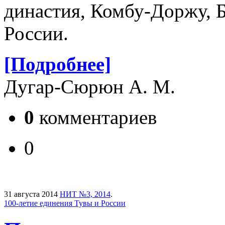
династия, Комбу-Доржу, 
России.
[Подробнее]
Дугар-Сюрюн А. М.
0
комментариев
0
31 августа 2014
НИТ №3, 2014
.
100-летие единения Тувы и России