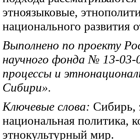
этноязыковые, этнополит
национального развития 
Выполнено по проекту Ро
научного фонда № 13-03
процессы и этнонационал
Сибири».
Ключевые слова:
Сибирь, 
национальная политика, к
этнокультурный мир.