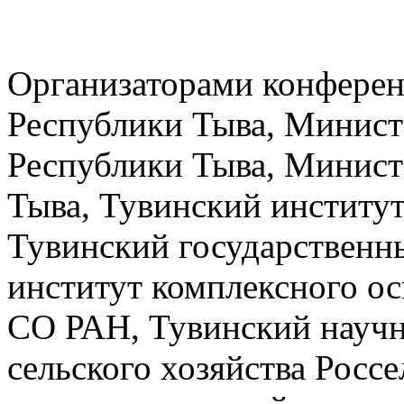
Организаторами конферен
Республики Тыва, Минист
Республики Тыва, Минист
Тыва, Тувинский институ
Тувинский государственн
институт комплексного о
СО РАН, Тувинский научн
сельского хозяйства Росс