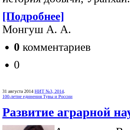
[Подробнее]
Монгуш А. А.
0
комментариев
0
31 августа 2014
НИТ №3, 2014
.
100-летие единения Тувы и России
Развитие аграрной на