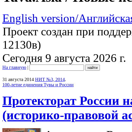
English version/Английска
Проект создан при подде
12130в)
Сегодня 9 августа 2026 г.
На главную
|
31 августа 2014
НИТ №3, 2014
.
100-летие единения Тувы и России
Протекторат России на
(историко-правовой а