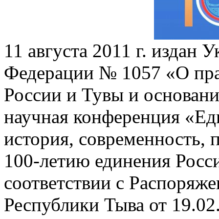
11 августа 2011 г. издан 
Федерации № 1057 «О пра
России и Тувы и основан
научная конференция «Еди
история, современность, 
100-летию единения Росси
соответствии с Распоряж
Республики Тыва от 19.02.