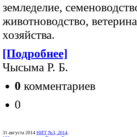
земледелие, семеноводств
животноводство, ветерина
хозяйства.
[Подробнее]
Чысыма Р. Б.
0
комментариев
0
31 августа 2014
НИТ №3, 2014
.