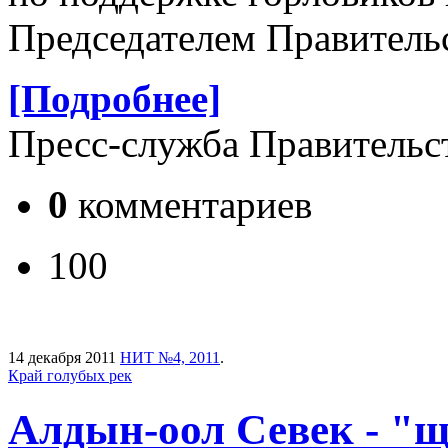
Председателем Правитель
[Подробнее]
Пресс-служба Правительс
0
комментариев
100
14 декабря 2011
НИТ №4, 2011
.
Край голубых рек
Алдын-оол Севек - "щ