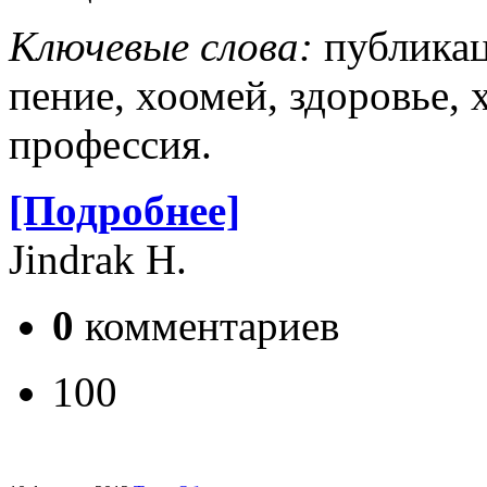
Ключевые слова:
публикац
пение, хоомей, здоровье,
профессия.
[Подробнее]
Jindrak H.
0
комментариев
100