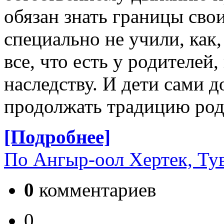
обязан знать границы св
специально не учили, как
все, что есть у родителей
наследству. И дети сами 
продолжать традицию род
[Подробнее]
По Ангыр-оол Хертек, Ту
0
комментариев
0