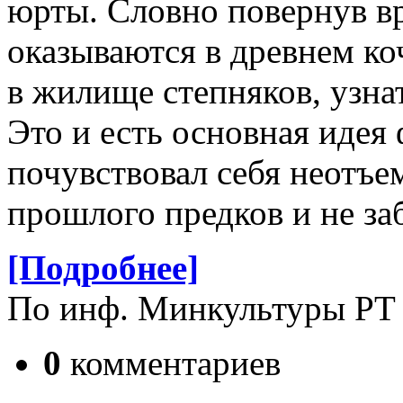
юрты. Словно повернув вр
оказываются в древнем ко
в жилище степняков, узна
Это и есть основная идея
почувствовал себя неотъ
прошлого предков и не за
[Подробнее]
По инф. Минкультуры РТ
0
комментариев