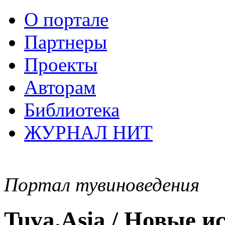
О портале
Партнеры
Проекты
Авторам
Библиотека
ЖУРНАЛ НИТ
Портал тувиноведения
Tuva.Asia / Новые 