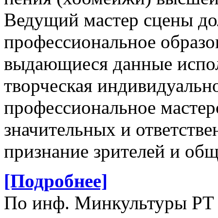
Ведущий мастер сцены до
профессиональное образова
выдающиеся данные испол
творческая индивидуально
профессиональное мастер
значительных и ответств
признание зрителей и общ
[Подробнее]
По инф. Минкультуры РТ