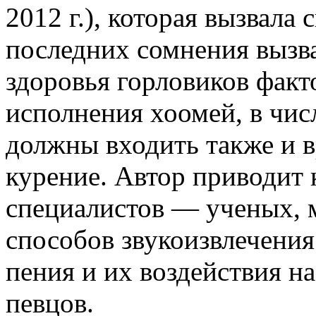
2012 г.), которая вызвала 
последних сомнения вызв
здоровья горловиков фак
исполнения хоомей, в чис
должны входить также и в
курение. Автор приводит
специалистов — ученых, 
способов звукоизвлечения
пения и их воздействия н
певцов.