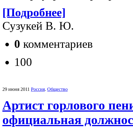
[Подробнее]
Сузукей В. Ю.
0
комментариев
100
29 июня 2011
Россия
.
Общество
Артист горлового пен
официальная должнос