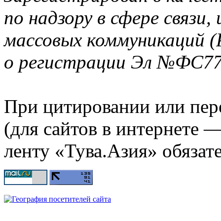
по надзору в сфере связи
массовых коммуникаций (
о регистрации Эл №ФС77-
При цитировании или пер
(для сайтов в интернете 
ленту «Тува.Азия» обязате