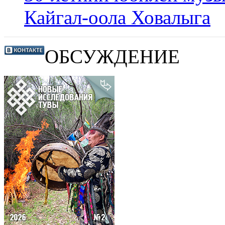
Кайгал-оола Ховалыга
ОБСУЖДЕНИЕ