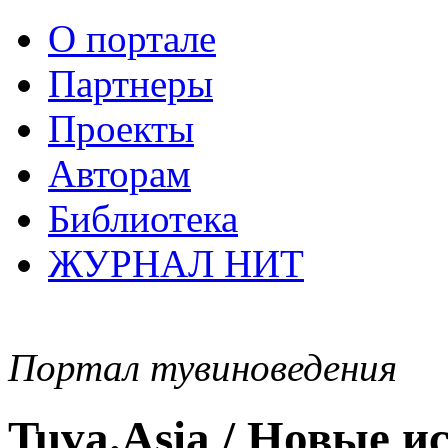
О портале
Партнеры
Проекты
Авторам
Библиотека
ЖУРНАЛ НИТ
Портал тувиноведения
Tuva.Asia / Новые 