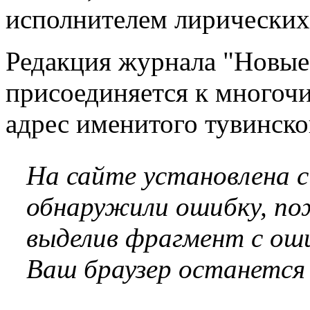
исполнителем лирических
Редакция журнала "Новые
присоединяется к многоч
адрес именитого тувинско
На сайте установлена 
обнаружили ошибку, по
выделив фрагмент с оши
Ваш браузер останется