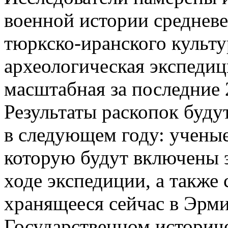
военной истории среднев
тюркско-иранского культу
археологическая экспедиц
масштабная за последние 
Результаты раскопок буд
в следующем году: ученые
которую будут включены 
ходе экспедиции, а также
хранящееся сейчас в Эрми
Государственном историче