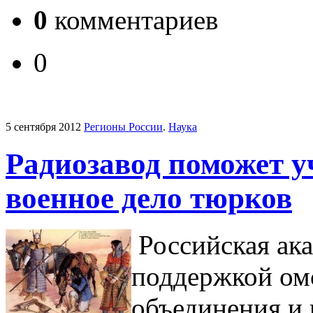
0
комментариев
0
5 сентября 2012
Регионы России
.
Наука
Радиозавод поможет 
военное дело тюрков
Российская ака
поддержкой ом
объединения и 