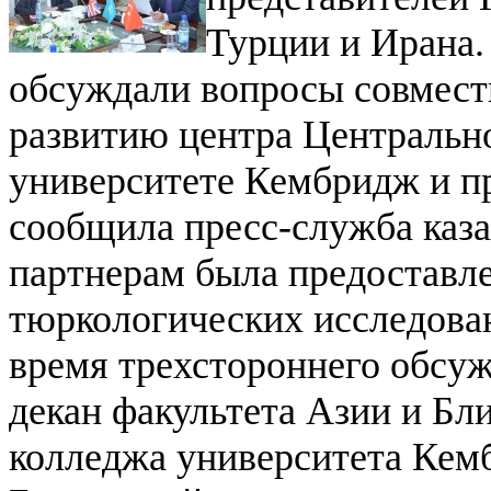
Турции и Ирана.
обсуждали вопросы совмест
развитию центра Центральн
университете Кембридж и п
сообщила пресс-служба каза
партнерам была предоставле
тюркологических исследова
время трехстороннего обсу
декан факультета Азии и Б
колледжа университета Кем