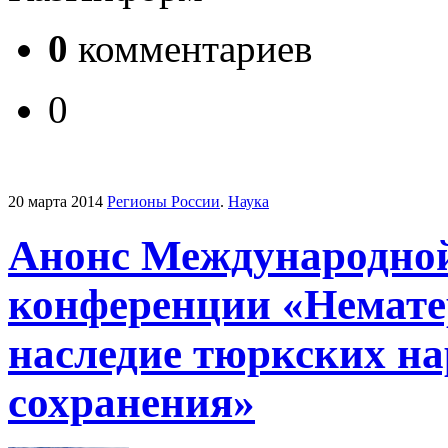
0
комментариев
0
20 марта 2014
Регионы России
.
Наука
Анонс Международной
конференции «Немате
наследие тюркских на
сохранения»