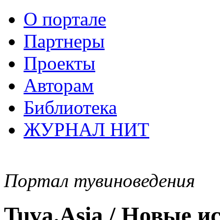
О портале
Партнеры
Проекты
Авторам
Библиотека
ЖУРНАЛ НИТ
Портал тувиноведения
Tuva.Asia / Новые 