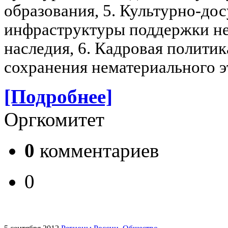
образования,
5. Культурно-до
инфраструктуры поддержки не
наследия,
6. Кадровая полити
сохранения нематериального э
[Подробнее]
Оргкомитет
0
комментариев
0