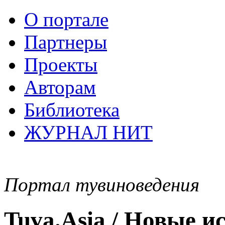
О портале
Партнеры
Проекты
Авторам
Библиотека
ЖУРНАЛ НИТ
Портал тувиноведения
Tuva.Asia / Новые 