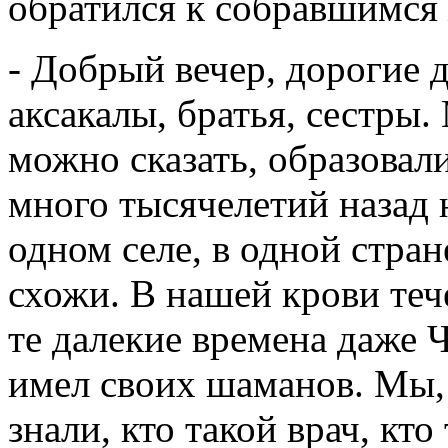
обратился к собравшимся 
- Добрый вечер, дорогие д
аксакалы, братья, сестры
можно сказать, образовал
много тысячелетий назад
одном селе, в одной стран
схожи. В нашей крови теч
те далекие времена даже 
имел своих шаманов. Мы, 
знали, кто такой врач, кто