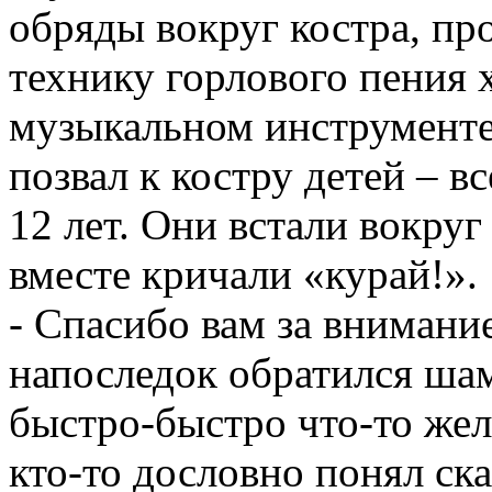
обряды вокруг костра, пр
технику горлового пения 
музыкальном инструменте
позвал к костру детей – в
12 лет. Они встали вокруг 
вместе кричали «курай!».
- Спасибо вам за внимание
напоследок обратился шам
быстро-быстро что-то жел
кто-то дословно понял ска