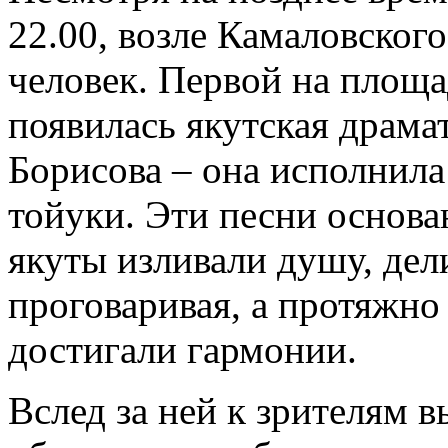
22.00, возле Камаловского
человек. Первой на площ
появилась якутская драма
Борисова – она исполнила
тойуки. Эти песни основа
якуты изливали душу, дел
проговаривая, а протяжно
достигали гармонии.
Вслед за ней к зрителям 