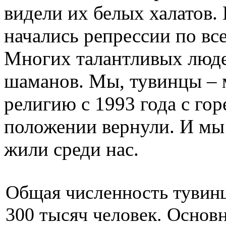
видели их белых халатов.
начались репрессии по все
Многих талантливых люде
шаманов. Мы, тувинцы – 
религию с 1993 года с го
положении вернули. И мы
жили среди нас.
Общая численность тувинц
300 тысяч человек. Основн