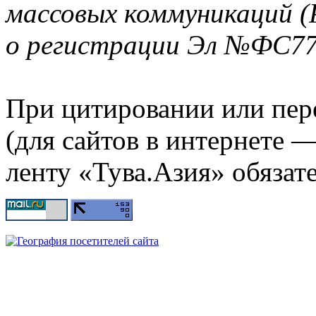
массовых коммуникаций (
о регистрации Эл №ФС77-
При цитировании или пер
(для сайтов в интернете 
ленту «Тува.Азия» обязате