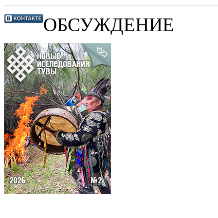
ОБСУЖДЕНИЕ