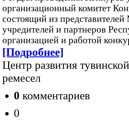
организационный комитет Конк
состоящий из представителей
учредителей и партнеров Респ
организацией и работой конкур
[Подробнее]
Центр развития тувинско
ремесел
0
комментариев
0