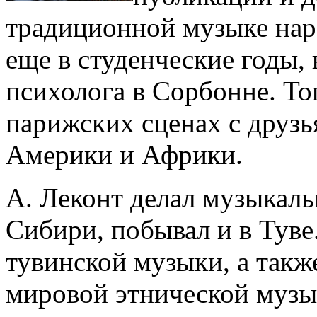
традиционной музыке нар
еще в студенческие годы, 
психолога в Сорбонне. То
парижских сценах с друз
Америки и Африки.
А. Леконт делал музыкаль
Сибири, побывал и в Туве
тувинской музыки, а такж
мировой этнической музык