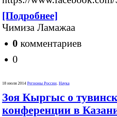
[Подробнее]
Чимиза Ламажаа
0
комментариев
0
18 июля 2014
Регионы России
.
Наука
Зоя Кыргыс о тувинск
конференции в Казан