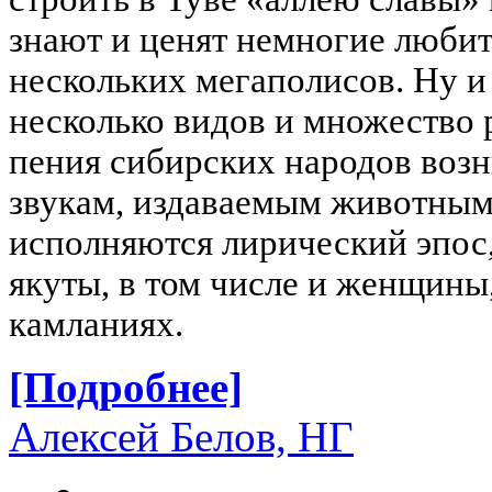
знают и ценят немногие люби
нескольких мегаполисов. Ну и
несколько видов и множество 
пения сибирских народов возн
звукам, издаваемым животным
исполняются лирический эпос, 
якуты, в том числе и женщины
камланиях.
[Подробнее]
Алексей Белов, НГ