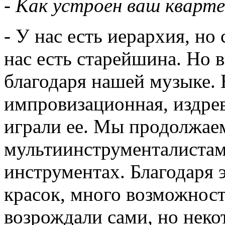
- Как устроен ваш кварт
- У нас есть иерархия, но
нас есть старейшина. Но 
благодаря нашей музыке.
импровизационная, издре
играли ее. Мы продолжаем
мультиинструменталистами
инструментах. Благодаря 
красок, много возможнос
возрождали сами, но неко