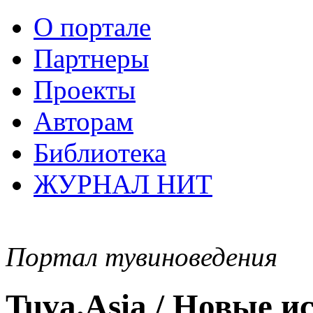
О портале
Партнеры
Проекты
Авторам
Библиотека
ЖУРНАЛ НИТ
Портал тувиноведения
Tuva.Asia / Новые 