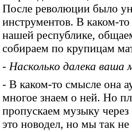
После революции было ун
инструментов. В каком-то
нашей республике, общае
собираем по крупицам ма
- Насколько далека ваша
- В каком-то смысле она 
многое знаем о ней. Но п
пропускаем музыку через с
это новодел, но мы так не