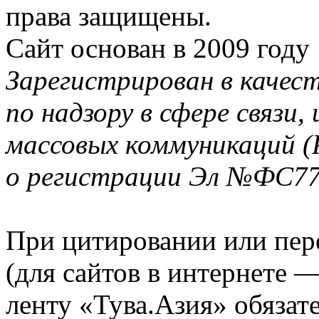
права защищены.
Сайт основан в 2009 году
Зарегистрирован в качес
по надзору в сфере связи
массовых коммуникаций (
о регистрации Эл №ФС77-
При цитировании или пер
(для сайтов в интернете 
ленту «Тува.Азия» обязате