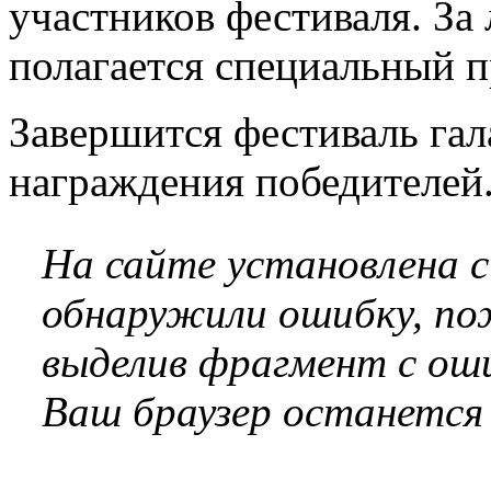
участников фестиваля. За
полагается специальный п
Завершится фестиваль га
награждения победителей
На сайте установлена 
обнаружили ошибку, по
выделив фрагмент с оши
Ваш браузер останется