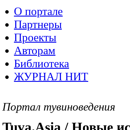
О портале
Партнеры
Проекты
Авторам
Библиотека
ЖУРНАЛ НИТ
Портал тувиноведения
Tuva.Asia / Новые 