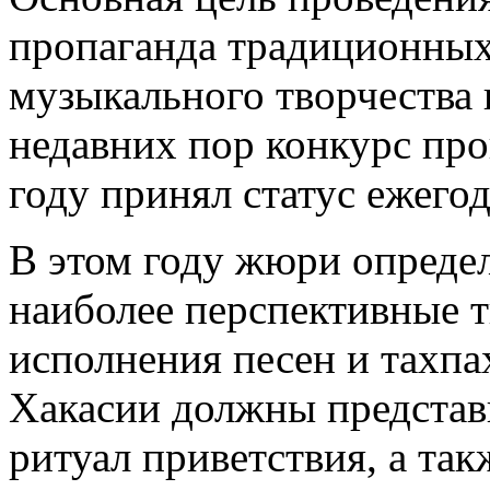
пропаганда традиционных
музыкального творчества 
недавних пор конкурс пров
году принял статус ежегод
В этом году жюри определ
наиболее перспективные 
исполнения песен и тахпа
Хакасии должны представ
ритуал приветствия, а так