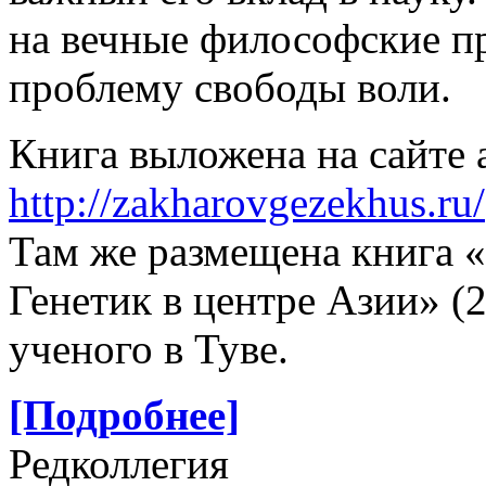
на вечные философские п
проблему свободы воли.
Книга выложена на сайте 
http://zakharovgezekhus.ru/
Там же размещена книга «
Генетик в центре Азии» (
ученого в Туве.
[Подробнее]
Редколлегия