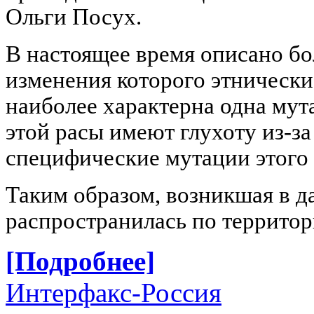
Ольги Посух.
В настоящее время описано бо
изменения которого этнически
наиболее характерна одна мут
этой расы имеют глухоту из-за
специфические мутации этого 
Таким образом, возникшая в 
распространилась по территор
[Подробнее]
Интерфакс-Россия