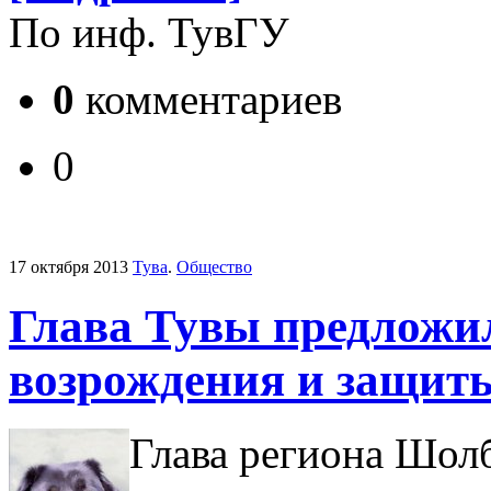
По инф. ТувГУ
0
комментариев
0
17 октября 2013
Тува
.
Общество
Глава Тувы предложи
возрождения и защит
Глава региона Шол