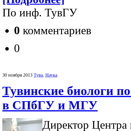
По инф. ТувГУ
0
комментариев
0
30 ноября 2013
Тува
.
Наука
Тувинские биологи по
в СПбГУ и МГУ
Директор Центра 