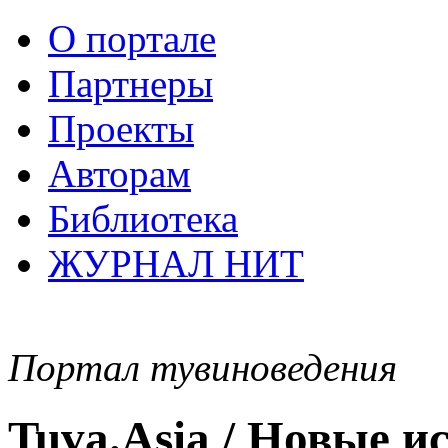
О портале
Партнеры
Проекты
Авторам
Библиотека
ЖУРНАЛ НИТ
Портал тувиноведения
Tuva.Asia / Новые 