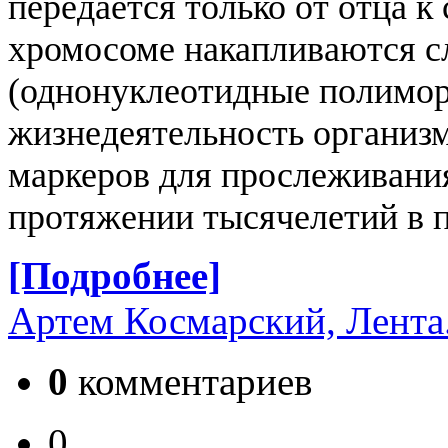
передается только от отца к
хромосоме накапливаются с
(
однонуклеотидные полимо
жизнедеятельность организм
маркеров для прослеживания
протяжении тысячелетий в 
[Подробнее]
Артем Космарский, Лента
0
комментариев
0