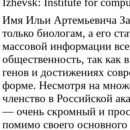
Izhevsk: Institute for compu
Имя Ильи Артемьевича Зах
только биологам, а его ст
массовой информации вс
общественность, так как в
генов и достижениях совр
форме. Несмотря на множ
членство в Российской ак
— очень скромный и прос
помимо своего основного