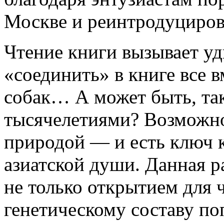
Москве и реинтродуциров
Чтение книги вызывает уд
«соединить» в книге все в
собак… А может быть, так
тысячелетиями? Возможно,
природой — и есть ключ 
азиатской души. Данная р
не только открытием для 
генетическому составу по