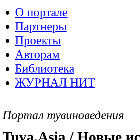
О портале
Партнеры
Проекты
Авторам
Библиотека
ЖУРНАЛ НИТ
Портал тувиноведения
Tuva.Asia / Новые 