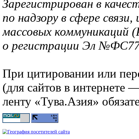
Зарегистрирован в качес
по надзору в сфере связи
массовых коммуникаций (
о регистрации Эл №ФС77-
При цитировании или пер
(для сайтов в интернете 
ленту «Тува.Азия» обязате