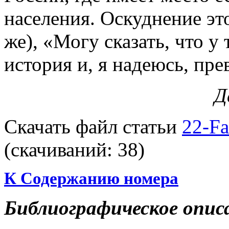
населения. Оскуднение эт
же), «Могу сказать, что у
история и, я надеюсь, пре
Д
Скачать файл статьи
22-Fa
(cкачиваний: 38)
К Содержанию номера
Библиографическое опис