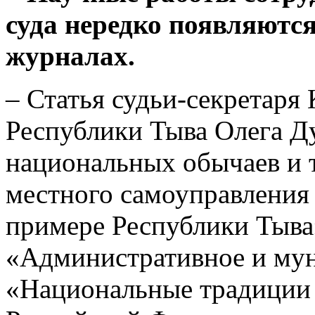
суда нередко появляютс
журналах.
– Статья судьи-секретаря
Республики Тыва Олега Д
национальных обычаев и 
местного самоуправления 
примере Республики Тыва
«Административное и мун
«Национальные традиции 