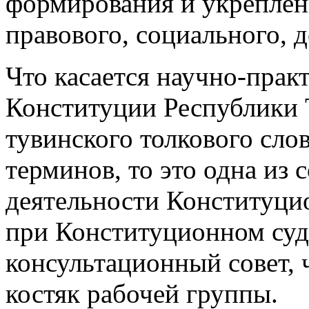
формирования и укреплен
правового, социального, 
Что касается научно-прак
Конституции Республики Т
тувинского толкового сло
терминов, то это одна из
деятельности Конституцио
при Конституционном суде
консультационный совет, 
костяк рабочей группы.