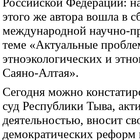
Российской Федерации: н
этого же автора вошла в 
международной научно-пр
теме «Актуальные пробле
этноэкологических и этн
Саяно-Алтая».
Сегодня можно констатир
суд Республики Тыва, акт
деятельностью, вносит св
демократических реформ в