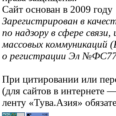
Сайт основан в 2009 году
Зарегистрирован в качес
по надзору в сфере связи
массовых коммуникаций (
о регистрации Эл №ФС77-
При цитировании или пер
(для сайтов в интернете 
ленту «Тува.Азия» обязате