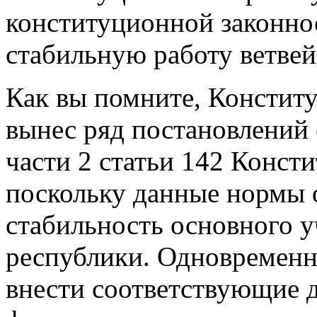
конституционной законно
стабильную работу ветвей
Как вы помните, Констит
вынес ряд постановлений 
части 2 статьи 142 Конст
поскольку данные нормы о
стабильность основного у
республики. Одновременн
внести соответствующие 