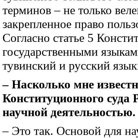
терминов – не только вел
закрепленное право поль
Согласно статье 5 Консти
государственными языкам
тувинский и русский язык
– Насколько мне известн
Конституционного суда 
научной деятельностью.
– Это так. Основой для н