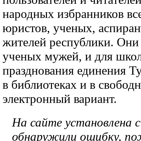
народных избранников вс
юристов, ученых, аспирант
жителей республики. Они 
ученых мужей, и для школ
празднования единения Ту
в библиотеках и в свобод
электронный вариант.
На сайте установлена 
обнаружили ошибку, по