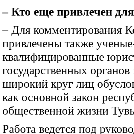
– Кто еще привлечен дл
– Для комментирования К
привлечены также ученые
квалифицированные юрист
государственных органов 
широкий круг лиц обуслов
как основной закон респу
общественной жизни Тув
Работа ведется под руков