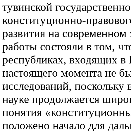
тувинской государственн
конституционно-правовог
развития на современном 
работы состояли в том, ч
республиках, входящих в
настоящего момента не б
исследований, поскольку 
науке продолжается широ
понятия «конституционны
положено начало для даль