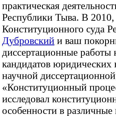
практическая деятельност
Республики Тыва. В 2010,
Конституционного суда Р
Дубровский
и ваш покорн
диссертационные работы 
кандидатов юридических н
научной диссертационной 
«Конституционный процес
исследовал конституционн
особенности в различные