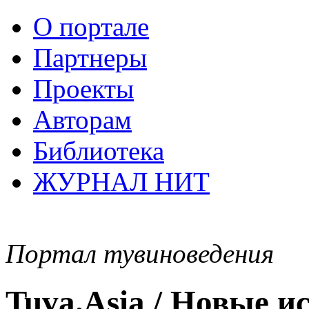
О портале
Партнеры
Проекты
Авторам
Библиотека
ЖУРНАЛ НИТ
Портал тувиноведения
Tuva.Asia / Новые 