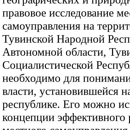
правовое исследование ме
самоуправления на террит
Тувинской Народной Респ
Автономной области, Тув
Социалистической Респуб
необходимо для понимани
власти, установившейся н
республике. Его можно ис
концепции эффективного 