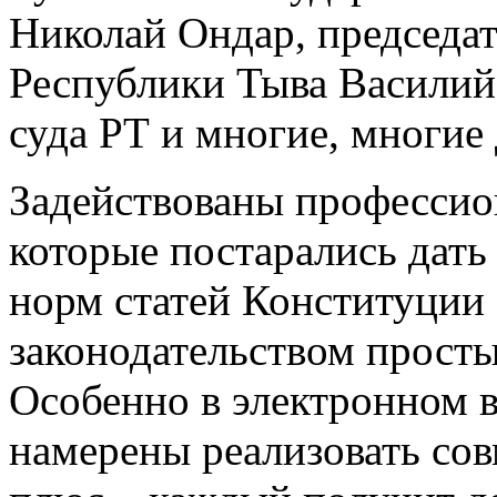
Николай Ондар, председа
Республики Тыва Василий
суда РТ и многие, многие 
Задействованы профессион
которые постарались дат
норм статей Конституции
законодательством прост
Особенно в электронном 
намерены реализовать со