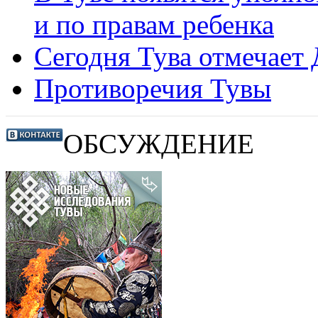
и по правам ребенка
Сегодня Тува отмечает
Противоречия Тувы
ОБСУЖДЕНИЕ