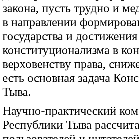
закона, пусть трудно и м
в направлении формирова
государства и достижения
конституционализма в кон
верховенству права, сниж
есть основная задача Кон
Тыва.
Научно-практический ком
Республики Тыва рассчит
пользователей и читателе