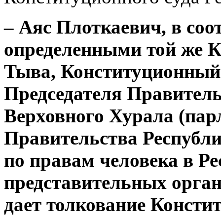
– Аяс Плоткаевич, в соо
определенными той же К
Тыва, Конституционный 
Председателя Правитель
Верховного Хурала (пар
Правительства Республ
по правам человека в Р
представительных орган
дает толкование Консти