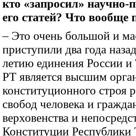
кто «запросил» научно-
его статей? Что вообще 
– Это очень большой и м
приступили два года назад
летию единения России и
РТ является высшим орган
конституционного строя р
свобод человека и гражда
верховенства и непосредс
Конституции Республики 