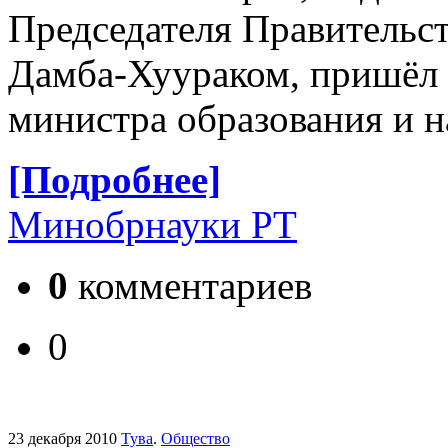
Председателя Правительс
Дамба-Хуураком, пришёл 
министра образования и 
[Подробнее]
Минобрнауки РТ
0
комментариев
0
23 декабря 2010
Тува
.
Общество