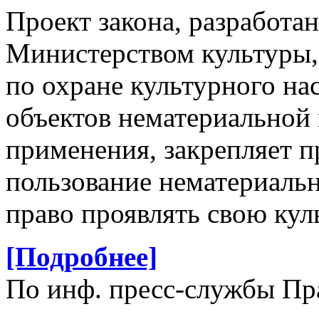
Проект закона, разработ
Министерством культуры,
по охране культурного на
объектов нематериальной 
применения, закрепляет п
пользование нематериаль
право проявлять свою ку
[Подробнее]
По инф. пресс-службы Пр