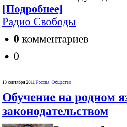
[Подробнее]
Радио Свободы
0
комментариев
0
13 сентября 2011
Россия
.
Общество
Обучение на родном я
законодательством