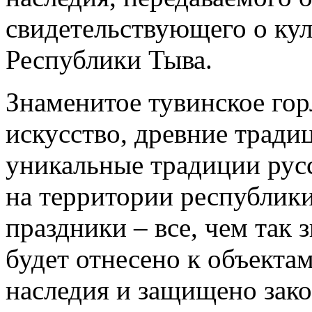
свидетельствующего о ку
Республики Тыва.
Знаменитое тувинское гор
искусство, древние традиц
уникальные традиции рус
на территории республик
праздники – все, чем так 
будет отнесено к объекта
наследия и защищено зак