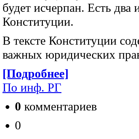
будет исчерпан. Есть два 
Конституции.
В тексте Конституции со
важных юридических пра
[Подробнее]
По инф. РГ
0
комментариев
0