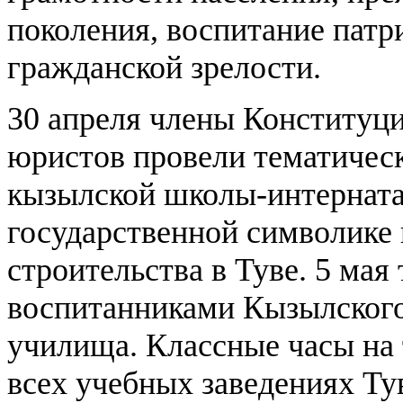
поколения, воспитание пат
гражданской зрелости.
30 апреля члены Конституц
юристов провели тематичес
кызылской школы-интерната
государственной символике 
строительства в Туве. 5 мая
воспитанниками Кызылского
училища. Классные часы на 
всех учебных заведениях Ту