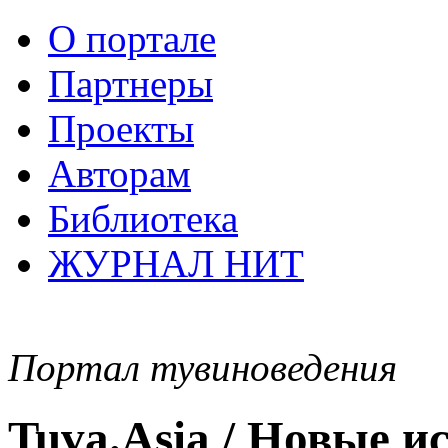
О портале
Партнеры
Проекты
Авторам
Библиотека
ЖУРНАЛ НИТ
Портал тувиноведения
Tuva.Asia / Новые 