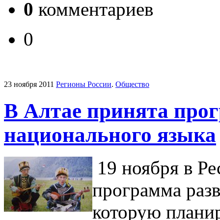
0
комментариев
0
23 ноября 2011
Регионы России
.
Общество
В Алтае принята про
национального языка
19 ноября в Ре
программа разв
которую планир