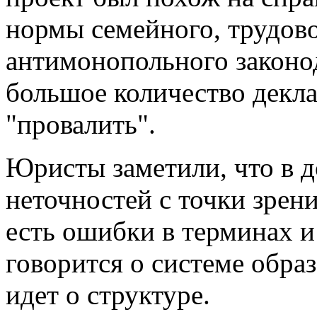
нормы семейного, трудово
антимонопольного законо
большое количество декл
"провалить".
Юристы заметили, что в 
неточностей с точки зрен
есть ошибки в терминах и
говорится о системе образ
идет о структуре.