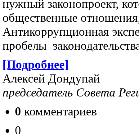
нужный законопроект, ко
общественные отношения,
Антикоррупционная экспе
пробелы законодательств
[Подробнее]
Алексей Дондупай
председатель Совета Рег
0
комментариев
0