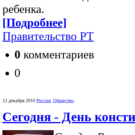
ребенка.
[Подробнее]
Правительство РТ
0
комментариев
0
12 декабря 2010
Россия
.
Общество
Сегодня - День конст