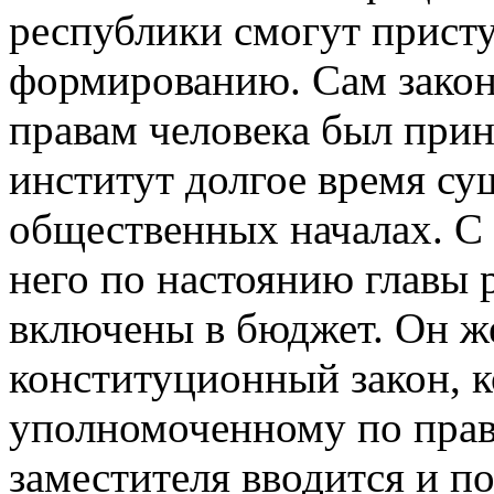
республики смогут присту
формированию. Сам закон
правам человека был приня
институт долгое время су
общественных началах. С 
него по настоянию главы
включены в бюджет. Он ж
конституционный закон, 
уполномоченному по права
заместителя вводится и п