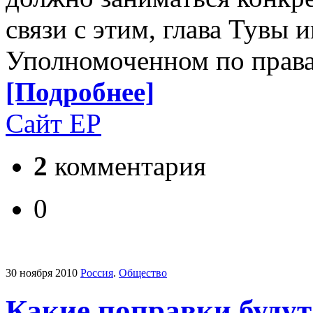
связи с этим, глава Тувы 
Уполномоченном по правам
[Подробнее]
Сайт ЕР
2
комментария
0
30 ноября 2010
Россия
.
Общество
Какие поправки будут