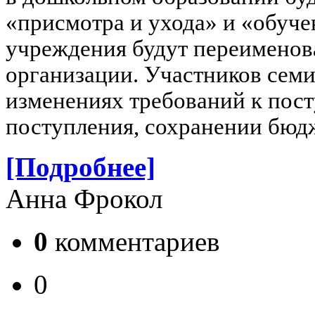
«присмотра и ухода» и «обуче
учреждения будут переименов
организации.
Участников семи
изменениях требований к пост
поступления, сохранении бюд
[Подробнее]
Анна Фрокол
0
комментариев
0