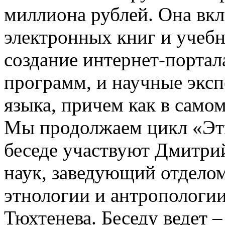
миллиона рублей. Она вкл
электронных книг и учебн
создание интернет-портал
программ, и научные эксп
языка, причем как в самом 
Мы продолжаем цикл «Этн
беседе участвуют Дмитри
наук, заведующий отдело
этнологии и антропологии
Тюхтенева. Беседу ведет 