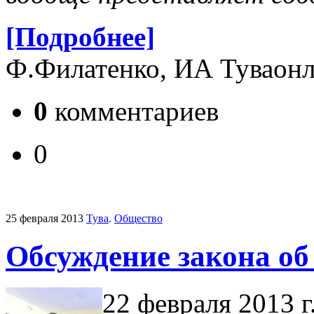
[Подробнее]
Ф.Филатенко, ИА Туваон
0
комментариев
0
25 февраля 2013
Тува
.
Общество
Обсуждение закона об
22 февраля 2013 г