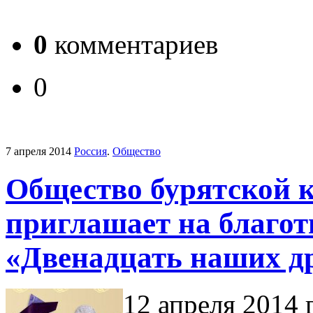
0
комментариев
0
7 апреля 2014
Россия
.
Общество
Общество бурятской 
приглашает на благо
«Двенадцать наших д
12 апреля 2014 г