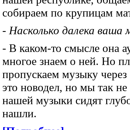
собираем по крупицам ма
- Насколько далека ваша
- В каком-то смысле она 
многое знаем о ней. Но п
пропускаем музыку через с
это новодел, но мы так не
нашей музыки сидят глубо
нашли.