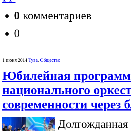
0
комментариев
0
1 июня 2014
Тува
.
Общество
Юбилейная программа
национального оркестр
современности через б
Долгожданная 