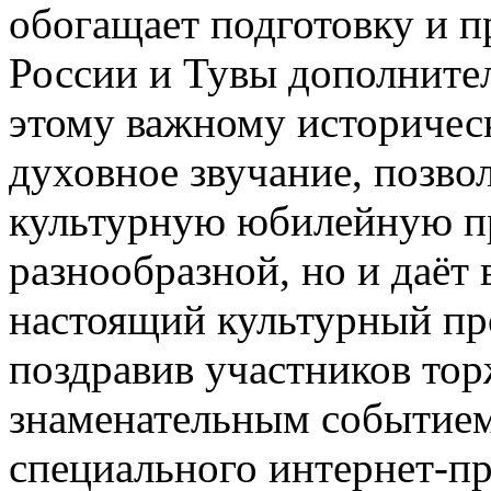
обогащает подготовку и п
России и Тувы дополните
этому важному историчес
духовное звучание, позвол
культурную юбилейную пр
разнообразной, но и даёт
настоящий культурный пр
поздравив участников тор
знаменательным событием,
специального интернет-п