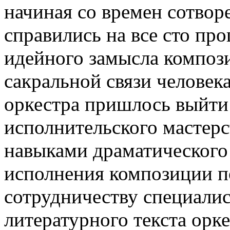
начиная со времен сотвор
справились на все сто пр
идейного замысла композ
сакральной связи человек
оркестра пришлось выйти
исполнительского мастерс
навыками драматического 
исполнения композиции п
сотрудничеству специалис
литературного текста орк