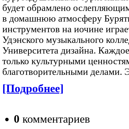
будет обрамлено ослепляющим
в домашнюю атмосферу Буряти
инструментов на иочине играе
Удэнского музыкального колле
Университета дизайна.
Каждое
только культурными ценностям
благотворительными делами. Э
[Подробнее]
0
комментариев