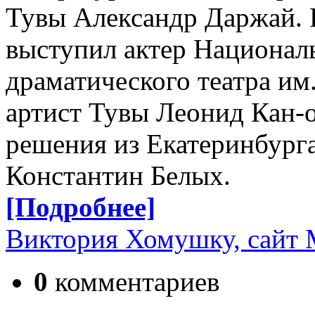
Тувы Александр Даржай.
выступил актер Национал
драматического театра им
артист Тувы Леонид Кан-о
решения из Екатеринбург
Константин Белых.
[Подробнее]
Виктория Хомушку, сайт
0
комментариев