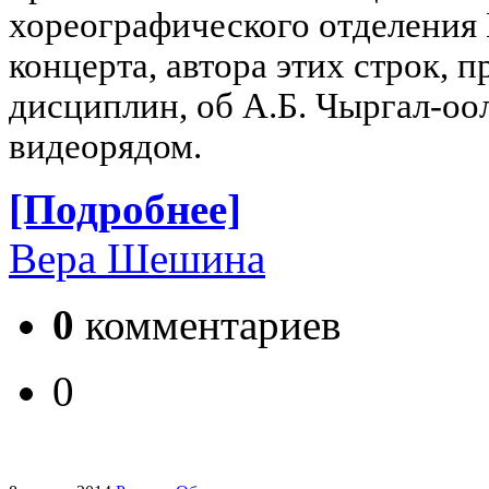
хореографического отделения 
концерта, автора этих строк, 
дисциплин, об А.Б. Чыргал-оо
видеорядом.
[Подробнее]
Вера Шешина
0
комментариев
0