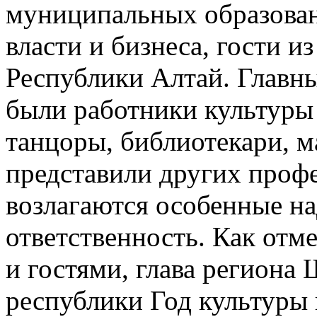
муниципальных образован
власти и бизнеса, гости и
Республики Алтай. Главны
были работники культуры
танцоры, библиотекари, 
представили других профе
возлагаются особенные н
ответственность. Как отм
и гостями, глава региона
республики Год культуры