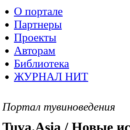
О портале
Партнеры
Проекты
Авторам
Библиотека
ЖУРНАЛ НИТ
Портал тувиноведения
Tuva.Asia / Новые 