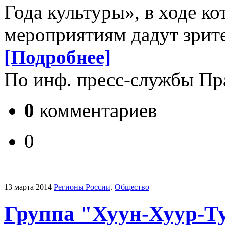
Года культуры», в ходе к
мероприятиям дадут зрит
[Подробнее]
По инф. пресс-службы Пр
0
комментариев
0
13 марта 2014
Регионы России
.
Общество
Группа "Хуун-Хуур-Ту