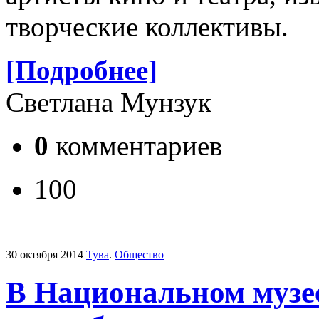
творческие коллективы.
[Подробнее]
Светлана Мунзук
0
комментариев
100
30 октября 2014
Тува
.
Общество
В Национальном музе