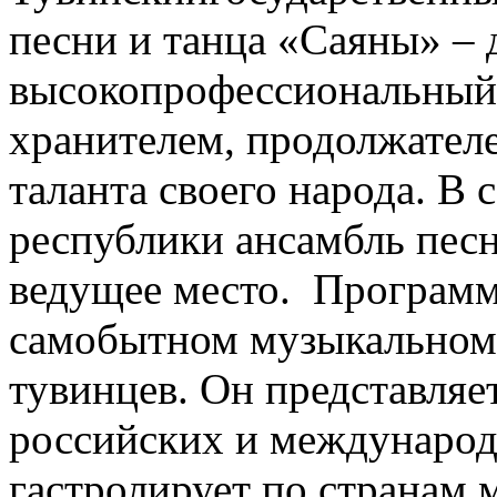
песни и танца «Саяны» – 
высокопрофессиональный 
хранителем, продолжател
таланта своего народа. В
республики ансамбль пес
ведущее место. Программ
самобытном музыкальном
тувинцев. Он представляе
российских и международ
гастролирует по странам