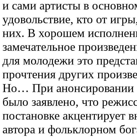
и сами артисты в основно
удовольствие, кто от игры,
них. В хорошем исполнен
замечательное произведени
для молодежи это предст
прочтения других произв
Но… При анонсировании 
было заявлено, что режи
постановке акцентирует в
автора и фольклорном бог