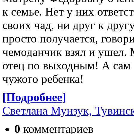
к семье. Нет у них ответ
своих чад, ни друг к другу
просто получается, говори
чемоданчик взял и ушел. 
отец по выходным! А сам
чужого ребенка!
[Подробнее]
Светлана Мунзук, Тувинск
0
комментариев