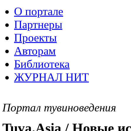
О портале
Партнеры
Проекты
Авторам
Библиотека
ЖУРНАЛ НИТ
Портал тувиноведения
Tuva.Asia / Новые 