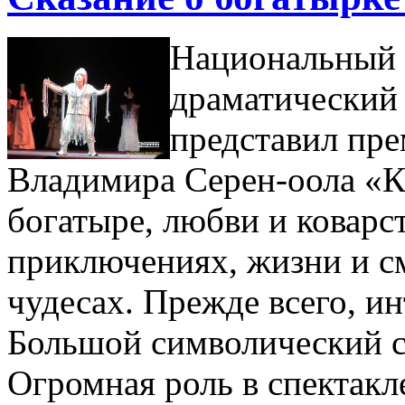
Национальный 
драматический 
представил пре
Владимира Серен-оола «К
богатыре, любви и коварс
приключениях, жизни и см
чудесах. Прежде всего, ин
Большой символический с
Огромная роль в спектакл