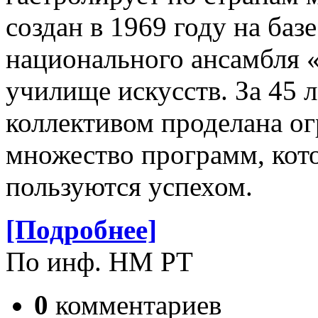
создан в 1969 году на баз
национального ансамбля 
училище искусств. За 45 
коллективом проделана ог
множество программ, кот
пользуются успехом.
[Подробнее]
По инф. НМ РТ
0
комментариев