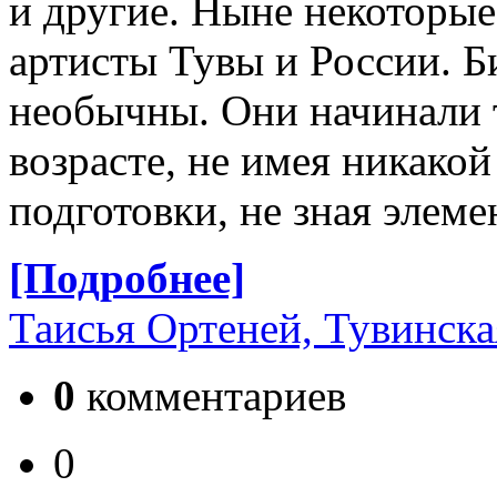
и другие. Ныне некоторы
артисты Тувы и России. 
необычны. Они начинали т
возрасте, не имея никако
подготовки, не зная элеме
[Подробнее]
Таисья Ортеней, Тувинска
0
комментариев
0