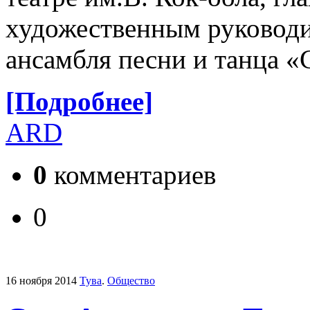
художественным руководи
ансамбля песни и танца «
[Подробнее]
ARD
0
комментариев
0
16 ноября 2014
Тува
.
Общество