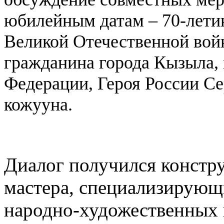
юбилейным датам – 70-лети
Великой Отечественной вой
гражданина города Кызыла,
Федерации, Героя России С
кожууна.
Диалог получился констр
мастера, специализирующ
народно-художественных 