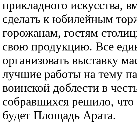
прикладного искусства, в
сделать к юбилейным тор
горожанам, гостям столиц
свою продукцию. Все един
организовать выставку ма
лучшие работы на тему па
воинской доблести в чест
собравшихся решило, что
будет Площадь Арата.