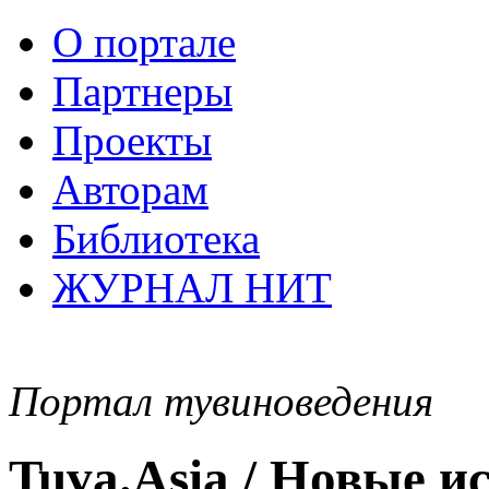
О портале
Партнеры
Проекты
Авторам
Библиотека
ЖУРНАЛ НИТ
Портал тувиноведения
Tuva.Asia / Новые 