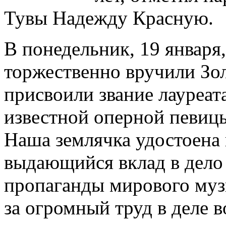
Тувы Надежду Красную.
В понедельник, 19 января
торжественно вручили Зо
присвоили звание лауреа
известной оперной певицы,
Наша землячка удостоена 
выдающийся вклад в дело 
пропаганды мирового муз
за огромный труд в деле 