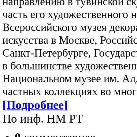
направлению в тувинской с
часть его художественного 
Всероссийского музея декор
искусства в Москве, Россий
Санкт-Петербурге, Государс
в большинстве художествен
Национальном музее им. Ал
частных коллекциях во мног
[Подробнее]
По инф. НМ РТ