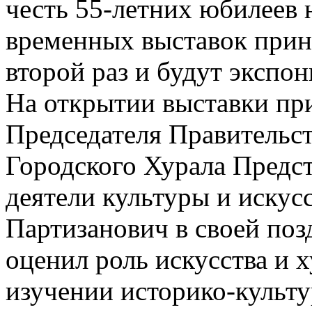
честь 55-летних юбилеев 
временных выставок прин
второй раз и будут экспон
На открытии выставки при
Председателя Правительст
Городского Хурала Предст
деятели культуры и искус
Партизанович в своей поз
оценил роль искусства и 
изучении историко-культу