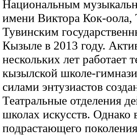
Национальным музыкальн
имени Виктора Кок-оола, 
Тувинским государственн
Кызыле в 2013 году. Акти
нескольких лет работает т
кызылской школе-гимнази
силами энтузиастов созда
Театральные отделения де
школах искусств. Однако 
подрастающего поколения,