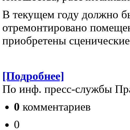
В текущем году должно б
отремонтировано помещен
приобретены сценические
[Подробнее]
По инф. пресс-службы Пр
0
комментариев
0