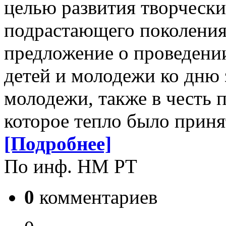
целью развития творчески
подрастающего поколения
предложение о проведении
детей и молодежи ко дню 
молодежи, также в честь 
которое тепло было прин
[Подробнее]
По инф. НМ РТ
0
комментариев