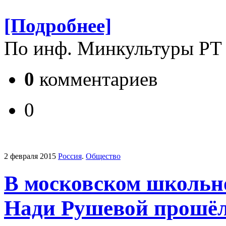
[Подробнее]
По инф. Минкультуры РТ
0
комментариев
0
2 февраля 2015
Россия
.
Общество
В московском школьн
Нади Рушевой прошёл