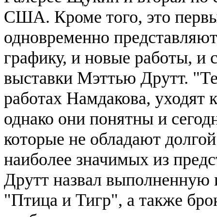
США. Кроме того, это первы
одновременно представляют 
графику, и новые работы, и
выставки Мэттью Друтт. "Т
работах Намдакова, уходят 
однако они понятны и сегодн
которые не обладают долгой
наиболее значимых из предс
Друтт назвал выполненную и
"Птица и Тигр", а также бр