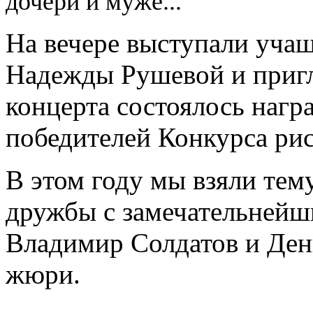
дочери и муже...
На вечере выступали уча
Надежды Рушевой и приг
концерта состоялось нагр
победителей Конкурса ри
В этом году мы взяли тем
дружбы с замечательнейш
Владимир Солдатов и Ден
жюри.