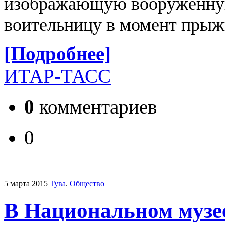
изображающую вооруженну
воительницу в момент прыж
[Подробнее]
ИТАР-ТАСС
0
комментариев
0
5 марта 2015
Тува
.
Общество
В Национальном музе