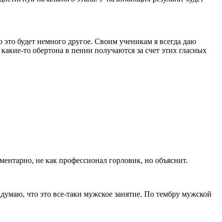
 это будет немного другое. Своим ученикам я всегда даю
 какие-то обертона в пении получаются за счет этих гласных
ментарно, не как профессионал горловик, но объяснит.
 думаю, что это все-таки мужское занятие. По тембру мужской