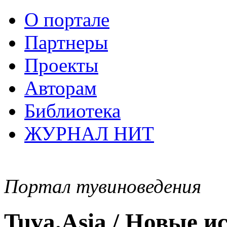
О портале
Партнеры
Проекты
Авторам
Библиотека
ЖУРНАЛ НИТ
Портал тувиноведения
Tuva.Asia / Новые 