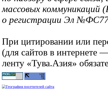
массовых коммуникаций (
о регистрации Эл №ФС77-
При цитировании или пер
(для сайтов в интернете 
ленту «Тува.Азия» обязате