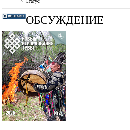
Статус:
ОБСУЖДЕНИЕ