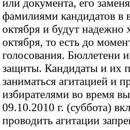
или документа, его замен
фамилиями кандидатов в 
октября и будут надежно 
октября, то есть до моме
голосования. Бюллетени и
защиты. Кандидаты и их
заниматься агитацией и п
избирателями во время в
09.10.2010 г. (суббота) в
проводить агитации запре