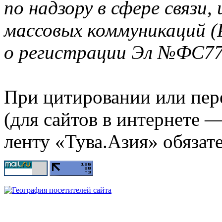
по надзору в сфере связи
массовых коммуникаций (
о регистрации Эл №ФС77-
При цитировании или пер
(для сайтов в интернете 
ленту «Тува.Азия» обязате