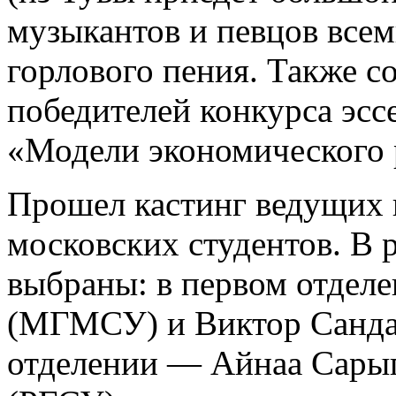
музыкантов и певцов всем
горлового пения. Также с
победителей конкурса эсс
«Модели экономического 
Прошел кастинг ведущих п
московских студентов. В 
выбраны: в первом отде
(МГМСУ) и Виктор Санда
отделении — Айнаа Сары