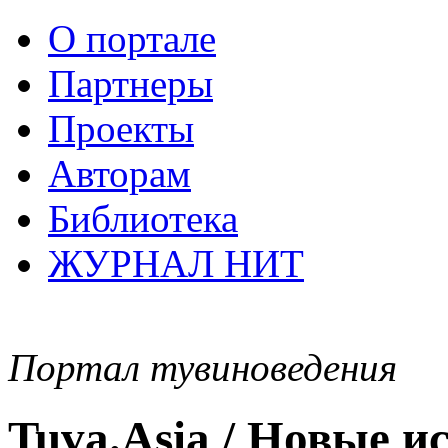
О портале
Партнеры
Проекты
Авторам
Библиотека
ЖУРНАЛ НИТ
Портал тувиноведения
Tuva.Asia / Новые 