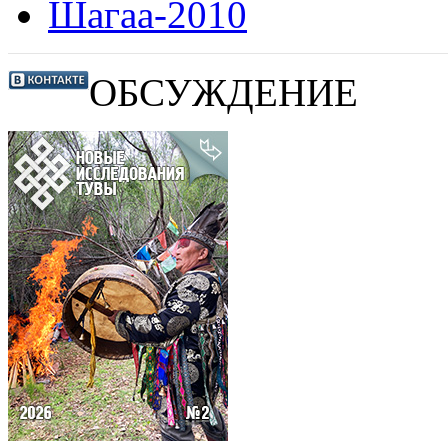
Шагаа-2010
ОБСУЖДЕНИЕ