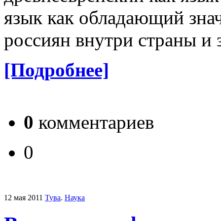
язык как обладающий зна
россиян внутри страны и 
[Подробнее]
0
комментариев
0
12 мая 2011
Тува
.
Наука