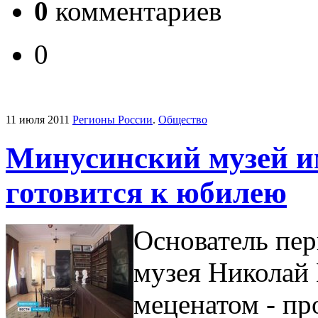
0
комментариев
0
11 июля 2011
Регионы России
.
Общество
Минусинский музей и
готовится к юбилею
Основатель пер
музея Николай
меценатом - п