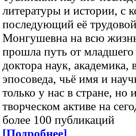
литературы и истории, с к
последующий её трудовой 
Монгушевна на всю жизнь
прошла путь от младшего
доктора наук, академика,
эпосоведа, чьё имя и нау
только у нас в стране, но 
творческом активе на сег
более 100 публикаций
[Подробнее]