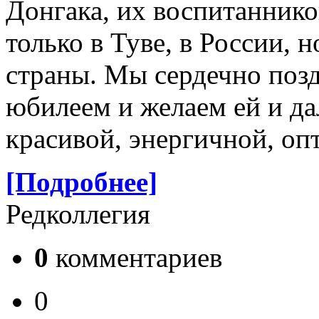
Донгака, их воспитаннико
только в Туве, в России, 
страны. Мы сердечно поз
юбилеем и желаем ей и да
красивой, энергичной, оп
[Подробнее]
Редколлегия
0
комментариев
0