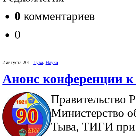
0
комментариев
0
2 августа 2011
Тува
.
Наука
Анонс конференции к
Правительство Р
Министерство об
Тыва, ТИГИ при 