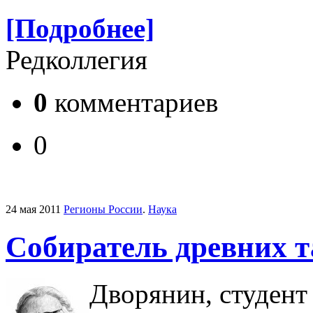
[Подробнее]
Редколлегия
0
комментариев
0
24 мая 2011
Регионы России
.
Наука
Собиратель древних 
Дворянин, студент