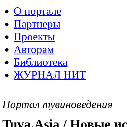
О портале
Партнеры
Проекты
Авторам
Библиотека
ЖУРНАЛ НИТ
Портал тувиноведения
Tuva.Asia / Новые 