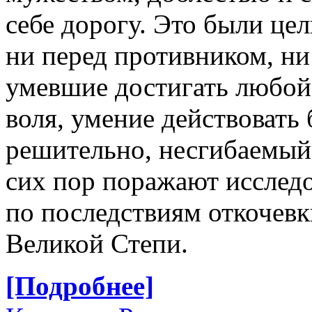
себе дорогу. Это были це
ни перед противником, ни
умевшие достигать любой 
воля, умение действовать
решительно, несгибаемый 
сих пор поражают исследо
по последствиям откочевк
Великой Степи.
[Подробнее]