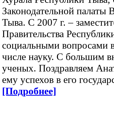
Законодательной палаты 
Тыва. С 2007 г. – замести
Правительства Республики
социальными вопросами в 
числе науку. С большим в
ученых. Поздравляем Ана
ему успехов в его госуда
[Подробнее]