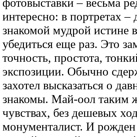
фотовыставки – весьма ред
интересно: в портретах – 
знакомой мудрой истине 
убедиться еще раз. Это за
точность, простота, тонки
экспозиции. Обычно сде
захотел высказаться о дав
знакомы. Май-оол таким ж
чувствах, без дешевых ход
монументалист. И рожден 