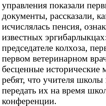
управления показали перв
документы, рассказали, ка
исчислялась пенсия, озна
известных эргибарлыкцах
председателе колхоза, пе
первом ветеринарном врач
бесценные исторические м
ребят, что учителя школы
передать их на время шко
конференции.