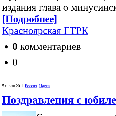
издания глава о минусинс
[Подробнее]
Красноярская ГТРК
0
комментариев
0
5 июня 2011
Россия
.
Наука
Поздравления с юбил