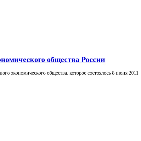
ономического общества России
ного экономического общества, которое состоялось 8 июня 2011