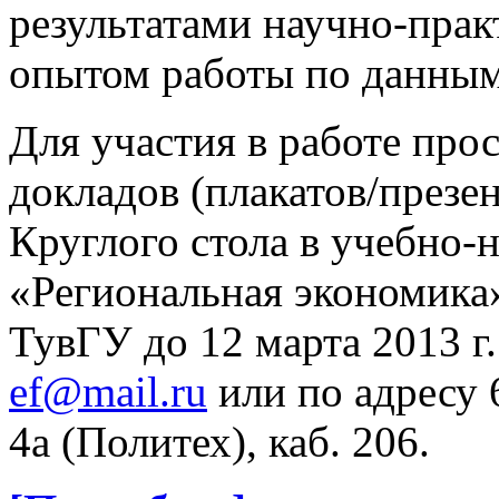
результатами научно-прак
опытом работы по данным
Для участия в работе про
докладов (плакатов/презе
Круглого стола в учебно
«Региональная экономика
ТувГУ до 12 марта 2013 г
ef@mail.ru
или по адресу 6
4а (Политех), каб. 206.