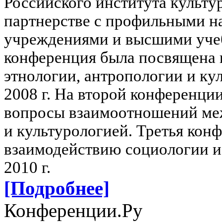
Российского института культу
партнерстве с профильными н
учреждениями и высшими уче
конференция была посвящена 
этнологии, антропологии и кул
2008 г.
На второй конференции 
вопросы взаимоотношений ме
и культурологией.
Третья кон
взаимодействию социологии и 
2010 г.
[Подробнее]
Конференции.Ру