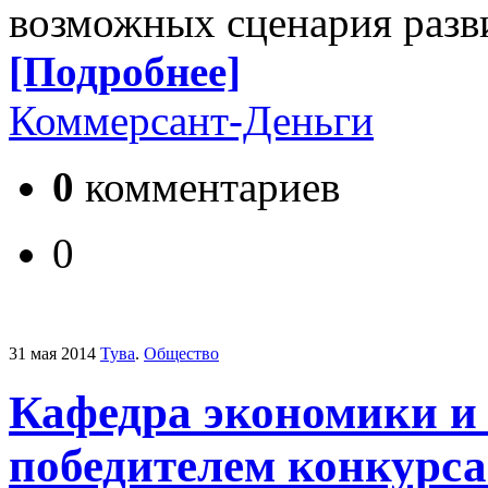
возможных сценария разв
[Подробнее]
Коммерсант-Деньги
0
комментариев
0
31 мая 2014
Тува
.
Общество
Кафедра экономики и
победителем конкурс