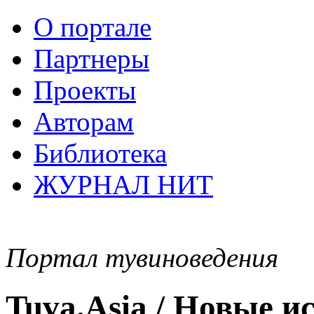
О портале
Партнеры
Проекты
Авторам
Библиотека
ЖУРНАЛ НИТ
Портал тувиноведения
Tuva.Asia / Новые 