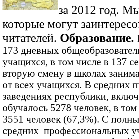
за 2012 год. М
которые могут заинтересо
читателей.
Образование.
173 дневных общеобразователь
учащихся, в том числе в 137 с
вторую смену в школах занима
от всех учащихся.
В средних 
заведениях республики, включ
обучалось 5278 человек, в том
3551 человек (67,3%). С полн
средних профессиональных уч