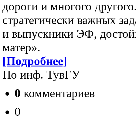
дороги и многого другого
стратегически важных за
и выпускники ЭФ, достой
матер».
[Подробнее]
По инф. ТувГУ
0
комментариев
0