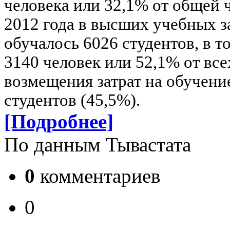
человека или 32,1% от общей 
2012 года в высших учебных з
обучалось 6026 студентов, в т
3140 человек или 52,1% от все
возмещения затрат на обучени
студентов (45,5%).
[Подробнее]
По данным Тывастата
0
комментариев
0