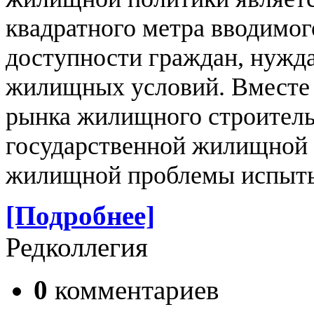
квадратного метра вводимог
доступности граждан, нужд
жилищных условий. Вместе с
рынка жилищного строитель
государственной жилищной 
жилищной проблемы испыты
[Подробнее]
Редколлегия
0
комментариев