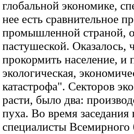
глобальной экономике, спе
нее есть сравнительное п
промышленной страной, о
пастушеской. Оказалось, 
прокормить население, и
экологическая, экономиче
катастрофа". Секторов эк
расти, было два: производ
пуха. Во время заседания
специалисты Всемирного б