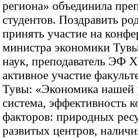
региона» объединила преп
студентов. Поздравить ро
принять участие на конф
министра экономики Тувы
наук, преподаватель ЭФ Х
активное участие факульт
Тувы: «Экономика нашей 
система, эффективность к
факторов: природных ресу
развитых центров, наличи