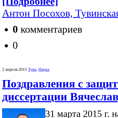
[Подробнее]
Антон Посохов, Тувинска
0
комментариев
0
2 апреля 2015
Тува
.
Наука
Поздравления с защит
диссертации Вячеслав
31 марта 2015 г. 