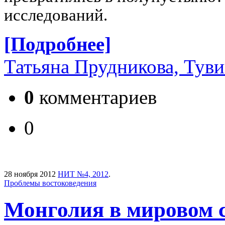
исследований.
[Подробнее]
Татьяна Прудникова, Туви
0
комментариев
0
28 ноября 2012
НИТ №4, 2012
.
Проблемы востоковедения
Монголия в мировом 