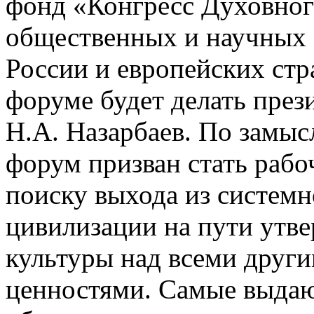
фонд «Конгресс Духовног
общественных и научных 
России и европейских стр
форуме будет делать през
Н.А. Назарбаев. По замыс
форум призван стать рабо
поиску выхода из системн
цивилизации на пути утв
культуры над всеми друг
ценностями. Самые выдаю