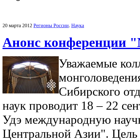
20 марта 2012
Регионы России
.
Наука
Анонс конференции 
Уважаемые кол
монголоведения
Сибирского от
наук проводит 18 – 22 сент
Удэ международную нау
Центральной Азии". Цель 