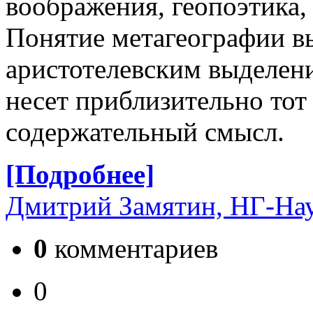
воображения, геопоэтика,
Понятие метагеографии вы
аристотелевским выделен
несет приблизительно тот
содержательный смысл.
[Подробнее]
Дмитрий Замятин, НГ-На
0
комментариев
0