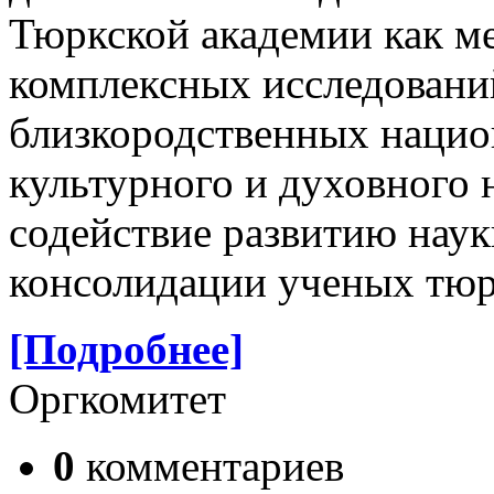
Тюркской академии как м
комплексных исследовани
близкородственных национ
культурного и духовного 
содействие развитию нау
консолидации ученых тюр
[Подробнее]
Оргкомитет
0
комментариев