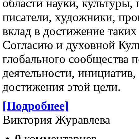
области науки, культуры,
писатели, художники, пр
вклад в достижение таких
Согласию и духовной Кул
глобального сообщества п
деятельности, инициатив,
достижения этой цели.
[Подробнее]
Виктория Журавлева
0
комментариев