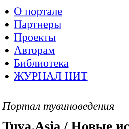
О портале
Партнеры
Проекты
Авторам
Библиотека
ЖУРНАЛ НИТ
Портал тувиноведения
Tuva.Asia / Новые 