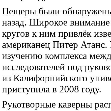
Пещеры были обнаружены 
назад. Широкое внимание
кругов к ним привлёк изв
американец
Питер Атанс.
изучению комплекса межд
исследователей под руко
из Калифорнийского унив
приступила в 2008 году.
Рукотворные каверны рас