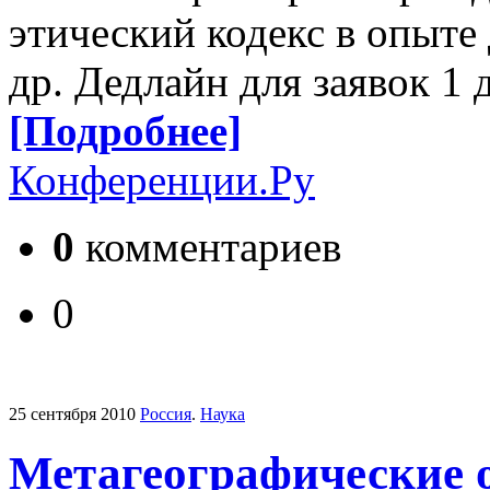
этический кодекс в опыте
др. Дедлайн для заявок 1 
[Подробнее]
Конференции.Ру
0
комментариев
0
25 сентября 2010
Россия
.
Наука
Метагеографические 