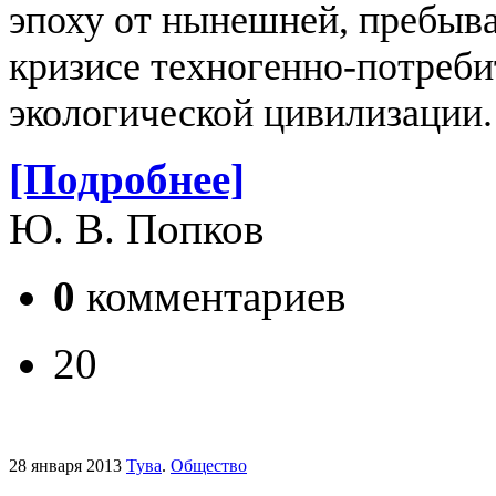
эпоху от нынешней, пребыв
кризисе техногенно-потреби
экологической цивилизации.
[Подробнее]
Ю. В. Попков
0
комментариев
20
28 января 2013
Тува
.
Общество