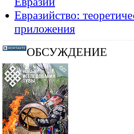
Евразии
Евразийство: теоретиче
приложения
ОБСУЖДЕНИЕ