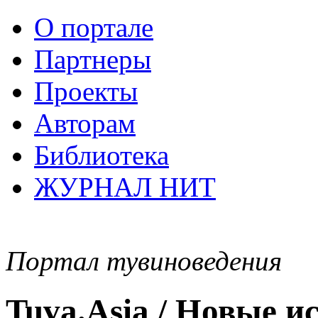
О портале
Партнеры
Проекты
Авторам
Библиотека
ЖУРНАЛ НИТ
Портал тувиноведения
Tuva.Asia / Новые 