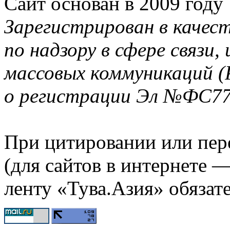
Сайт основан в 2009 году
Зарегистрирован в качес
по надзору в сфере связи
массовых коммуникаций (
о регистрации Эл №ФС77-
При цитировании или пер
(для сайтов в интернете 
ленту «Тува.Азия» обязате