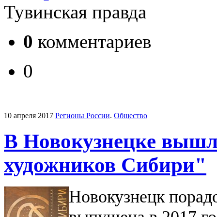
Тувинская правда
0
комментариев
0
10 апреля 2017
Регионы России
.
Общество
В Новокузнецке вышла
художников Сибири"
Новокузнецк порадо