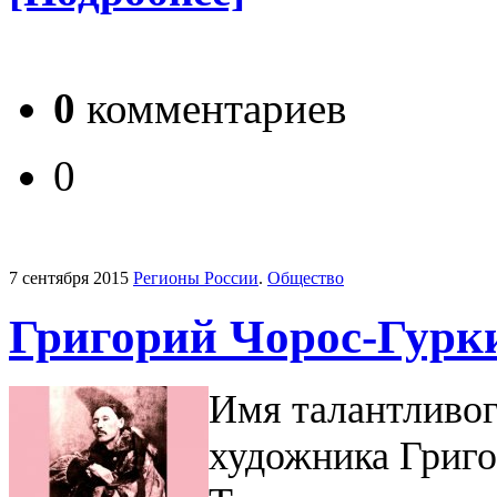
0
комментариев
0
7 сентября 2015
Регионы России
.
Общество
Григорий Чорос-Гурки
Имя талантливог
художника Григо