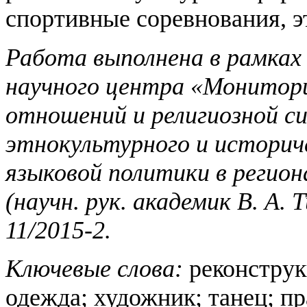
спортивные соревнования, эт
Работа выполнена в рамках
научного центра «Монитор
отношений и религиозной си
этнокультурного и историче
языковой политики в регио
(научн. рук. академик В. А. 
11/2015-2.
Ключевые слова:
реконструк
одежда; художник; танец; п