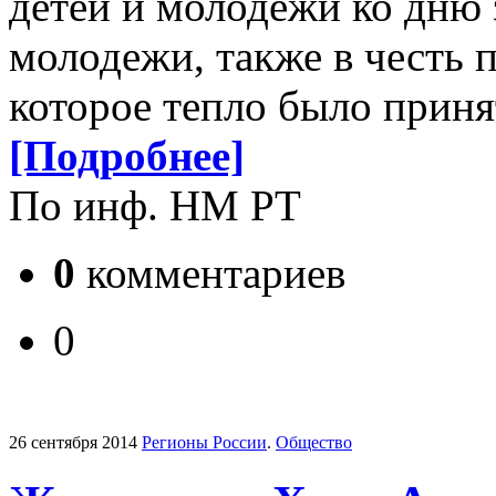
детей и молодежи ко дню 
молодежи, также в честь 
которое тепло было прин
[Подробнее]
По инф. НМ РТ
0
комментариев
0
26 сентября 2014
Регионы России
.
Общество