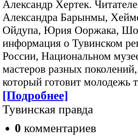
Александр Хертек. Читателе
Александра Барынмы, Хейме
Ойдупа, Юрия Ооржака, Шоя
информация о Тувинском ре
России, Национальном музее
мастеров разных поколений,
который готовит молодежь 
[Подробнее]
Тувинская правда
0
комментариев