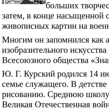
больших творчес
затем, в конце насыщенной 
живописных картин на воен
Многим он запомнился как 
изобразительного искусства
Всесоюзного общества «Зна
Ю. Г. Курский родился 14 и
семье служащего. В детстве
рисованию. Среднюю школу н
Великая Отечественная вой