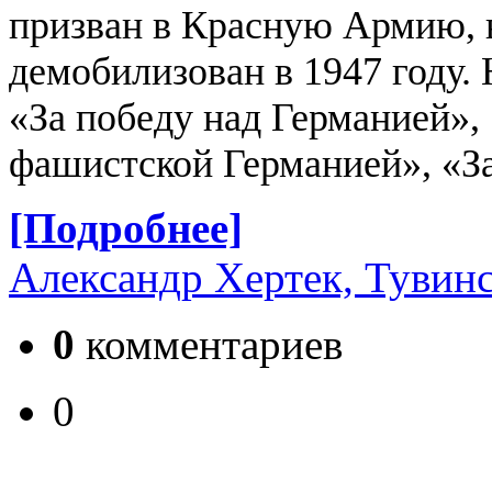
призван в Красную Армию, 
демобилизован в 1947 году.
«За победу над Германией», 
фашистской Германией», «За
[Подробнее]
Александр Хертек, Тувинс
0
комментариев
0