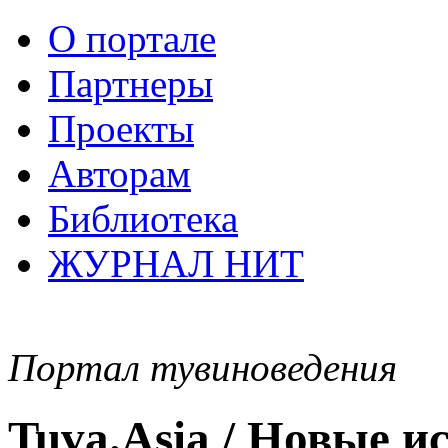
О портале
Партнеры
Проекты
Авторам
Библиотека
ЖУРНАЛ НИТ
Портал тувиноведения
Tuva.Asia / Новые 