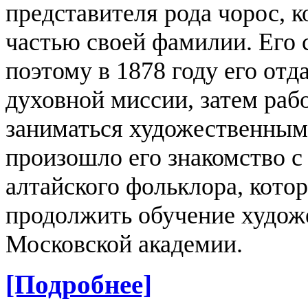
представителя рода чорос, 
частью своей фамилии.
Его 
поэтому в 1878 году его от
духовной миссии, затем раб
заниматься художественным 
произошло его знакомство с
алтайского фольклора, кото
продолжить обучение худож
Московской академии.
[Подробнее]